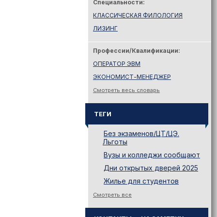
Специальности:
КЛАССИЧЕСКАЯ ФИЛОЛОГИЯ
ЛИЗИНГ
Профессии/Квалификации:
ОПЕРАТОР ЭВМ
ЭКОНОМИСТ-МЕНЕДЖЕР
Смотреть весь словарь
ТЕГИ
Без экзаменов/ЦТ/ЦЭ.
Льготы
Вузы и колледжи сообщают
Дни открытых дверей 2025
Жилье для студентов
Законодательство
Смотреть все
Иностранному абитуриенту