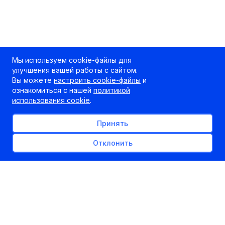
Мы используем cookie-файлы для
улучшения вашей работы с сайтом.
Вы можете
настроить cookie-файлы
и
ознакомиться с нашей
политикой
использования cookie
.
Принять
Отклонить