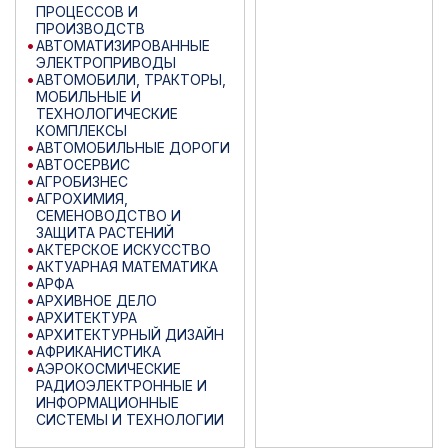
ПРОЦЕССОВ И
ПРОИЗВОДСТВ
АВТОМАТИЗИРОВАННЫЕ
ЭЛЕКТРОПРИВОДЫ
АВТОМОБИЛИ, ТРАКТОРЫ,
МОБИЛЬНЫЕ И
ТЕХНОЛОГИЧЕСКИЕ
КОМПЛЕКСЫ
АВТОМОБИЛЬНЫЕ ДОРОГИ
АВТОСЕРВИС
АГРОБИЗНЕС
АГРОХИМИЯ,
СЕМЕНОВОДСТВО И
ЗАЩИТА РАСТЕНИЙ
АКТЕРСКОЕ ИСКУССТВО
АКТУАРНАЯ МАТЕМАТИКА
АРФА
АРХИВНОЕ ДЕЛО
АРХИТЕКТУРА
АРХИТЕКТУРНЫЙ ДИЗАЙН
АФРИКАНИСТИКА
АЭРОКОСМИЧЕСКИЕ
РАДИОЭЛЕКТРОННЫЕ И
ИНФОРМАЦИОННЫЕ
СИСТЕМЫ И ТЕХНОЛОГИИ