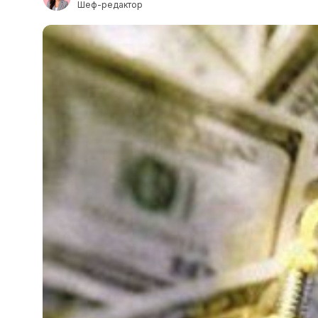
Шеф-редактор