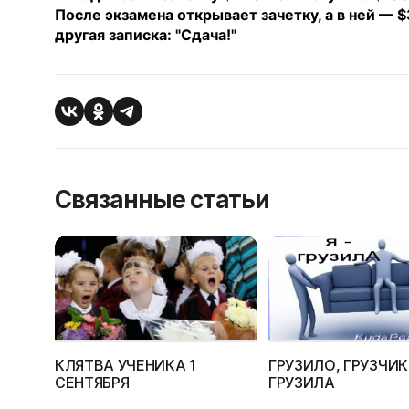
После экзамена открывает зачетку, а в ней — 
другая записка: "Сдача!"
Связанные статьи
КЛЯТВА УЧЕНИКА 1
ГРУЗИЛО, ГРУЗЧИК
СЕНТЯБРЯ
ГРУЗИЛА