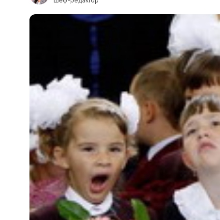
Шеф-редактор