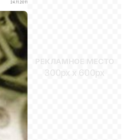
24.11.2011
РЕКЛАМНОЕ МЕСТО
300px x 600px