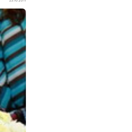
25.10.2011