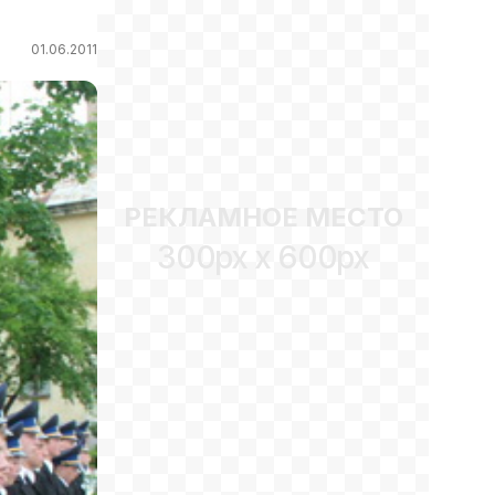
01.06.2011
РЕКЛАМНОЕ МЕСТО
300px x 600px