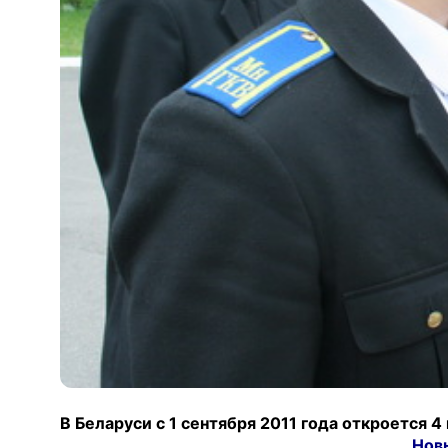
В Беларуси с 1 сентября 2011 года откроется 
Нов