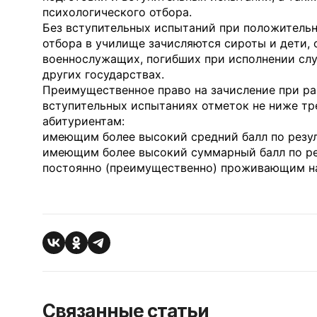
психологического отбора.
Без вступительных испытаний при положительн
отбора в училище зачисляются сироты и дети, 
военнослужащих, погибших при исполнении слу
других государствах.
Преимущественное право на зачисление при ра
вступительных испытаниях отметок не ниже тр
абитуриентам:
имеющим более высокий средний балл по резуль
имеющим более высокий суммарный балл по ре
постоянно (преимущественно) проживающим на
Связанные статьи