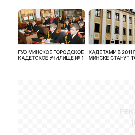
ГУО МИНСКОЕ ГОРОДСКОЕ
КАДЕТАМИ В 2011 
КАДЕТСКОЕ УЧИЛИЩЕ № 1
МИНСКЕ СТАНУТ 
50 ЧЕЛОВЕК
РЕК
1