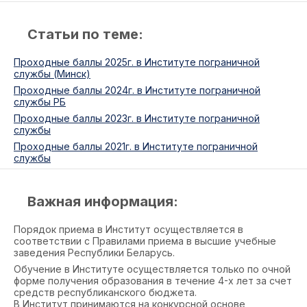
Статьи по теме:
Проходные баллы 2025г. в Институте пограничной
службы (Минск)
Проходные баллы 2024г. в Институте пограничной
службы РБ
Проходные баллы 2023г. в Институте пограничной
службы
Проходные баллы 2021г. в Институте пограничной
службы
Важная информация:
Порядок приема в Институт осуществляется в
соответствии с Правилами приема в высшие учебные
заведения Республики Беларусь.
Обучение в Институте осуществляется только по очной
форме получения образования в течение 4-х лет за счет
средств республиканского бюджета.
В Институт принимаются на конкурсной основе