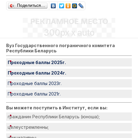
Поделиться…
РЕКЛАМНОЕ МЕСТО
300px x auto
Вуз Государственного пограничного комитета
Республики Беларусь
Проходные баллы 2025г.
Проходные баллы 2024г.
Проходные баллы 2023г.
Проходные баллы 2021г.
Вы можете поступить в Институт, если
вы:
гражданин Республики Беларусь (юноша);
целеустремленны;
инициативны;