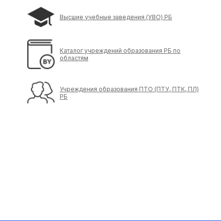
Высшие учебные заведения (УВО) РБ
Каталог учреждений образования РБ по
областям
Учреждения образования ПТО (ПТУ, ПТК, ПЛ)
РБ