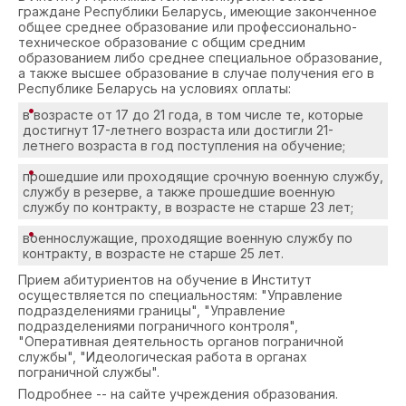
граждане Республики Беларусь, имеющие законченное
общее среднее образование или профессионально-
техническое образование с общим средним
образованием либо среднее специальное образование,
а также высшее образование в случае получения его в
Республике Беларусь на условиях оплаты:
в возрасте от 17 до 21 года, в том числе те, которые
достигнут 17-летнего возраста или достигли 21-
летнего возраста в год поступления на обучение;
прошедшие или проходящие срочную военную службу,
службу в резерве, а также прошедшие военную
службу по контракту, в возрасте не старше 23 лет;
военнослужащие, проходящие военную службу по
контракту, в возрасте не старше 25 лет.
Прием абитуриентов на обучение в Институт
осуществляется по специальностям: "Управление
подразделениями границы", "Управление
подразделениями пограничного контроля",
"Оперативная деятельность органов пограничной
службы", "Идеологическая работа в органах
пограничной службы".
Подробнее -- на сайте учреждения образования.