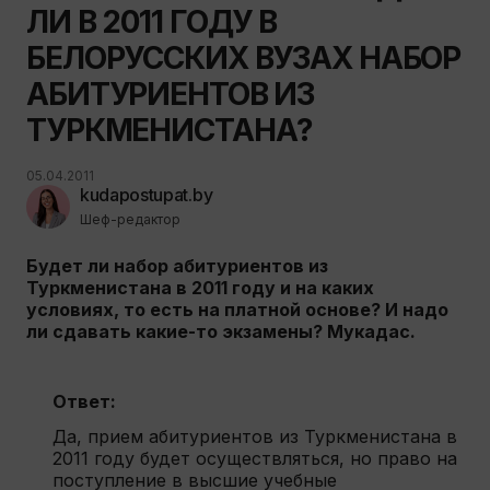
ЛИ В 2011 ГОДУ В
БЕЛОРУССКИХ ВУЗАХ НАБОР
АБИТУРИЕНТОВ ИЗ
ТУРКМЕНИСТАНА?
05.04.2011
kudapostupat.by
Шеф-редактор
Будет ли набор абитуриентов из
Туркменистана в 2011 году и на каких
условиях, то есть на платной основе? И надо
ли сдавать какие-то экзамены? Мукадас.
Ответ:
Да, прием абитуриентов из Туркменистана в
2011 году будет осуществляться, но право на
поступление в высшие учебные