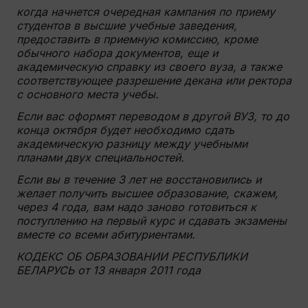
когда начнется очередная кампания по приему
студентов в высшие учебные заведения,
предоставить в приемную комиссию, кроме
обычного набора документов, еще и
академическую справку из своего вуза, а также
соответствующее разрешение декана или ректора
с основного места учебы.
Если вас оформят переводом в другой ВУЗ, то до
конца октября будет необходимо сдать
академическую разницу между учебными
планами двух специальностей.
Если вы в течение 3 лет не восстановились и
желает получить высшее образование, скажем,
через 4 года, вам надо заново готовиться к
поступлению на первый курс и сдавать экзамены
вместе со всеми абитуриентами.
КОДЕКС ОБ ОБРАЗОВАНИИ РЕСПУБЛИКИ
БЕЛАРУСЬ от 13 января 2011 года