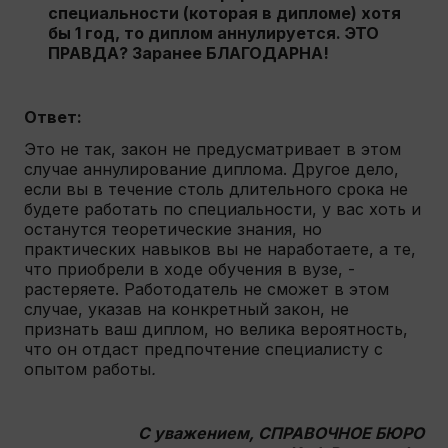
специальности (которая в дипломе) хотя
бы 1 год, то диплом аннулируется. ЭТО
ПРАВДА? Заранее БЛАГОДАРНА!
Ответ:
Это не так, закон не предусматривает в этом
случае аннулирование диплома. Другое дело,
если вы в течение столь длительного срока не
будете работать по специальности, у вас хоть и
останутся теоретические знания, но
практических навыков вы не наработаете, а те,
что приобрели в ходе обучения в вузе, -
растеряете. Работодатель не сможет в этом
случае, указав на конкретный закон, не
признать ваш диплом, но велика вероятность,
что он отдаст предпочтение специалисту с
опытом работы
.
С уважением, СПРАВОЧНОЕ БЮРО