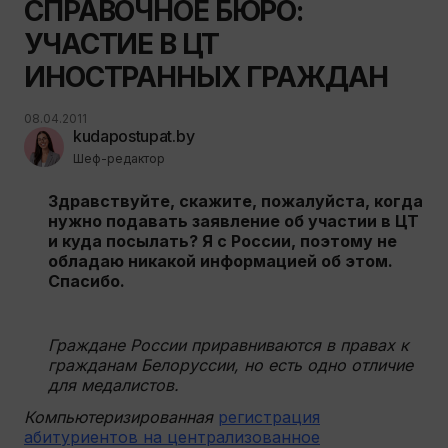
СПРАВОЧНОЕ БЮРО:
УЧАСТИЕ В ЦТ
ИНОСТРАННЫХ ГРАЖДАН
08.04.2011
kudapostupat.by
Шеф-редактор
Здравствуйте, скажите, пожалуйста, когда
нужно подавать заявление об участии в ЦТ
и куда посылать? Я с России, поэтому не
обладаю никакой информацией об этом.
Спасибо.
Граждане России приравниваются в правах к
гражданам Белоруссии, но есть одно отличие
для медалистов.
Компьютеризированная
регистрация
абитуриентов на централизованное