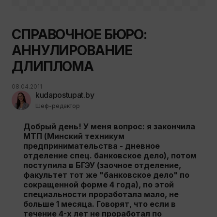
СПРАВОЧНОЕ БЮРО:
АННУЛИРОВАНИЕ
ДЛИПЛОМА
08.04.2011
kudapostupat.by
Шеф-редактор
Добрый день! У меня вопрос: я закончила
МТП (Минский техникум
предпринимательства - дневное
отделение спец. банковское дело), потом
поступила в БГЭУ (заочное отделение,
факультет тот же "банковское дело" по
сокращенной форме 4 года), по этой
специальности проработала мало, не
больше 1 месяца. Говорят, что если в
течение 4-х лет не проработал по