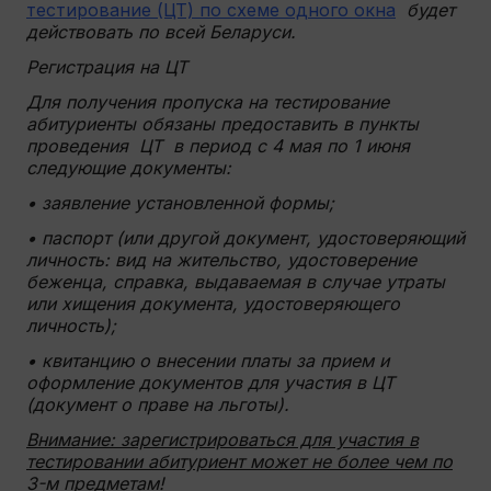
тестирование (ЦТ) по схеме одного окна
будет
действовать по всей Беларуси.
Регистрация на ЦТ
Для получения пропуска на тестирование
абитуриенты обязаны предоставить в пункты
проведения ЦТ в период с 4 мая по 1 июня
следующие документы:
• заявление установленной формы;
• паспорт (или другой документ, удостоверяющий
личность: вид на жительство, удостоверение
беженца, справка, выдаваемая в случае утраты
или хищения документа, удостоверяющего
личность);
• квитанцию о внесении платы за прием и
оформление документов для участия в ЦТ
(документ о праве на льготы).
Внимание: зарегистрироваться для участия в
тестировании абитуриент может не более чем по
3-м предметам!