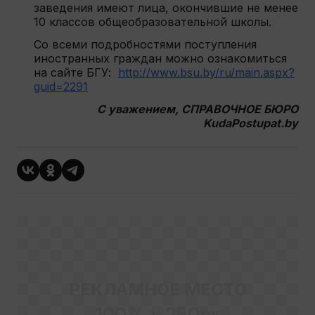
заведения имеют лица, окончившие не менее
10 классов общеобразовательной школы.
Со всеми подробностями поступления
иностранных граждан можно ознакомиться
на сайте БГУ:
http://www.bsu.by/ru/main.aspx?
guid=2291
С уважением, СПРАВОЧНОЕ БЮРО
KudaPostupat.by
РЕКЛАМНОЕ МЕСТО
100% x 250px