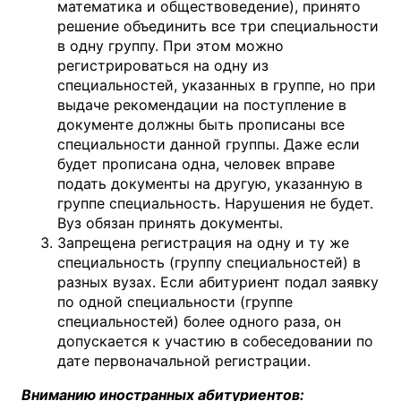
математика и обществоведение), принято
решение объединить все три специальности
в одну группу. При этом можно
регистрироваться на одну из
специальностей, указанных в группе, но при
выдаче рекомендации на поступление в
документе должны быть прописаны все
специальности данной группы. Даже если
будет прописана одна, человек вправе
подать документы на другую, указанную в
группе специальность. Нарушения не будет.
Вуз обязан принять документы.
Запрещена регистрация на одну и ту же
специальность (группу специальностей) в
разных вузах. Если абитуриент подал заявку
по одной специальности (группе
специальностей) более одного раза, он
допускается к участию в собеседовании по
дате первоначальной регистрации.
Вниманию иностранных абитуриентов: