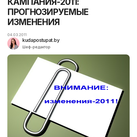
КАМПАНИЯ-2011:
ПРОГНОЗИРУЕМЫЕ
ИЗМЕНЕНИЯ
04.03.2011
kudapostupat.by
Шеф-редактор