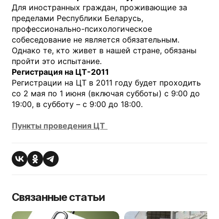
Для иностранных граждан, проживающие за
пределами Республики Беларусь,
профессионально-психологическое
собеседование не является обязательным.
Однако те, кто живет в нашей стране, обязаны
пройти это испытание.
Регистрация на ЦТ-2011
Регистрации на ЦТ в 2011 году будет проходить
со 2 мая по 1 июня (включая субботы) с 9:00 до
19:00, в субботу – с 9:00 до 18:00.
Пункты проведения ЦТ
Связанные статьи