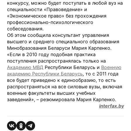
конкурсу, можно будет поступать в любой вуз на
специальности «Правоведение» и
«Экономическое право» без прохождения
профессионально-психологического
собеседования.
Об этом сообщила консультант управления
высшего и среднего специального образования
Минобразования Беларуси Мария Карпенко.
«Если в 2010 году подобная практика
поступления распространялась только на
Академию МВД
Республики Беларусь и
Военную
академию Республики Беларусь
, то с 2011 года
все будет приведено к единообразию, то есть
распространяться на все силовые вузы, включая
военные факультеты высших учебных
заведений», – резюмировала Мария Карпенко.
interfax.by