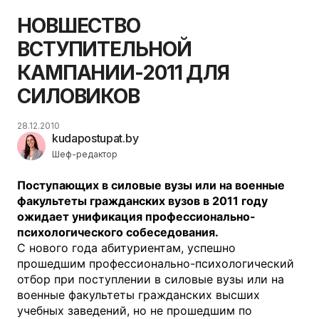
НОВШЕСТВО
ВСТУПИТЕЛЬНОЙ
КАМПАНИИ-2011 ДЛЯ
СИЛОВИКОВ
28.12.2010
kudapostupat.by
Шеф-редактор
Поступающих в силовые вузы или на военные
факультеты гражданских вузов в 2011 году
ожидает унификация профессионально-
психологического собеседования.
С нового года абитуриентам, успешно
прошедшим профессионально-психологический
отбор при поступлении в силовые вузы или на
военные факультеты гражданских высших
учебных заведений, но не прошедшим по