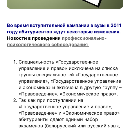
Во время вступительной кампании в вузы в 2011
году абитуриентов ждут некоторые изменения.
Новости в проведении
профессионально-
психологического собеседования
Специальность «Государственное
управление и право» исключена из списка
группы специальностей «Государственное
управление», «Государственное управление
и экономика» и включена в другую группу –
«Правоведение», «Экономическое право».
Так как при поступлении на
«Государственное управление и право»,
«Правоведение» и «Экономическое право»
абитуриенты сдают единый набор
экзаменов (белорусский или русский язык,