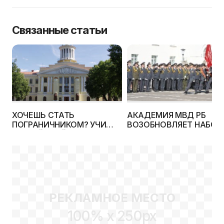
Связанные статьи
ХОЧЕШЬ СТАТЬ
АКАДЕМИЯ МВД РБ
ПОГРАНИЧНИКОМ? УЧИ
ВОЗОБНОВЛЯЕТ НАБОР
АНГЛИЙСКИЙ!
ПЛАТНИКОВ
РЕКЛАМНОЕ МЕСТО
100% x 250px