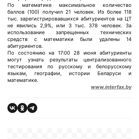
По математике максимальное количество
баллов (100) получил 21 человек. Из более 118
тыс. зарегистрировавшихся абитуриентов на ЦТ
не явились 2,9%, или 3 тыс. 378 человек. За
использование запрещенных технических
средств с математики были удалены 14
абитуриентов.
По состоянию на 17:00 28 июня абитуриенты
могут узнать результаты централизованного
тестирования по русскому и белорусскому
языкам, географии, истории Беларуси и
математике.
www.interfax.by