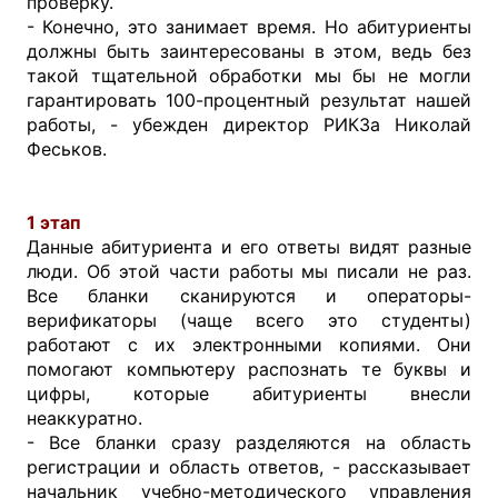
проверку.
- Конечно, это занимает время. Но абитуриенты
должны быть заинтересованы в этом, ведь без
такой тщательной обработки мы бы не могли
гарантировать 100-процентный результат нашей
работы, - убежден директор РИКЗа Николай
Феськов.
1 этап
Данные абитуриента и его ответы видят разные
люди. Об этой части работы мы писали не раз.
Все бланки сканируются и операторы-
верификаторы (чаще всего это студенты)
работают с их электронными копиями. Они
помогают компьютеру распознать те буквы и
цифры, которые абитуриенты внесли
неаккуратно.
- Все бланки сразу разделяются на область
регистрации и область ответов, - рассказывает
начальник учебно-методического управления