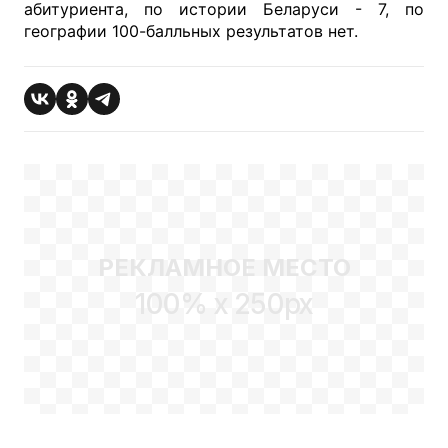
абитуриента, по истории Беларуси - 7, по
географии 100-балльных результатов нет.
РЕКЛАМНОЕ МЕСТО
100% x 250px