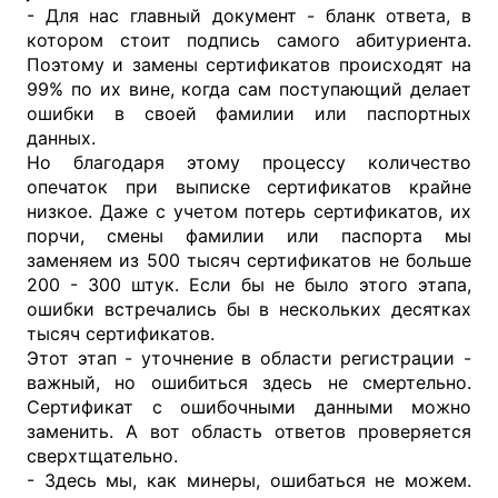
- Для нас главный документ - бланк ответа, в
котором стоит подпись самого абитуриента.
Поэтому и замены сертификатов происходят на
99% по их вине, когда сам поступающий делает
ошибки в своей фамилии или паспортных
данных.
Но благодаря этому процессу количество
опечаток при выписке сертификатов крайне
низкое. Даже с учетом потерь сертификатов, их
порчи, смены фамилии или паспорта мы
заменяем из 500 тысяч сертификатов не больше
200 - 300 штук. Если бы не было этого этапа,
ошибки встречались бы в нескольких десятках
тысяч сертификатов.
Этот этап - уточнение в области регистрации -
важный, но ошибиться здесь не смертельно.
Сертификат с ошибочными данными можно
заменить. А вот область ответов проверяется
сверхтщательно.
- Здесь мы, как минеры, ошибаться не можем.