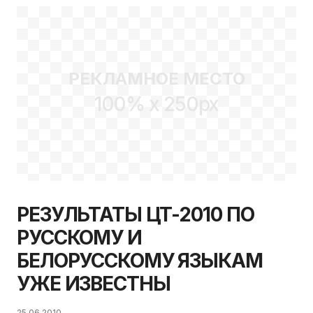
РЕКЛАМНОЕ МЕСТО
100% x 250px
РЕЗУЛЬТАТЫ ЦТ-2010 ПО
РУССКОМУ И
БЕЛОРУССКОМУ ЯЗЫКАМ
УЖЕ ИЗВЕСТНЫ
25.06.2010