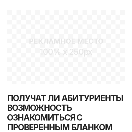
2010 ГОДА
БУДЕТ
СОВЕРШЕНСТВОВАТЬС
РЕКЛАМНОЕ МЕСТО
100% x 250px
ПОЛУЧАТ ЛИ АБИТУРИЕНТЫ
ВОЗМОЖНОСТЬ
ОЗНАКОМИТЬСЯ С
ПРОВЕРЕННЫМ БЛАНКОМ