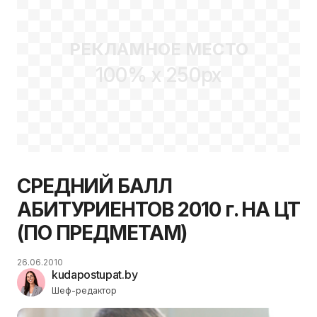
РЕКЛАМНОЕ МЕСТО
100% x 250px
СРЕДНИЙ БАЛЛ
АБИТУРИЕНТОВ 2010 г. НА ЦТ
(ПО ПРЕДМЕТАМ)
26.06.2010
kudapostupat.by
Шеф-редактор