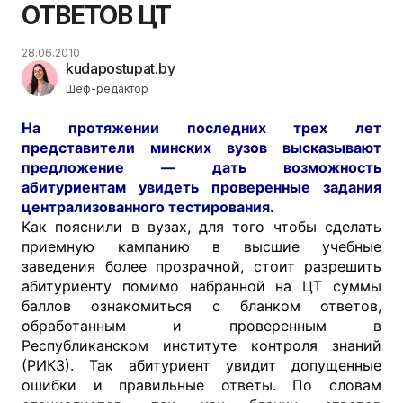
ОТВЕТОВ ЦТ
28.06.2010
kudapostupat.by
Шеф-редактор
На протяжении последних трех лет
представители минских вузов высказывают
предложение — дать возможность
абитуриентам увидеть проверенные задания
централизованного тестирования.
Как пояснили в вузах, для того чтобы сделать
приемную кампанию в высшие учебные
заведения более прозрачной, стоит разрешить
абитуриенту помимо набранной на ЦТ суммы
баллов ознакомиться с бланком ответов,
обработанным и проверенным в
Республиканском институте контроля знаний
(РИКЗ). Так абитуриент увидит допущенные
ошибки и правильные ответы. По словам