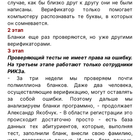
случае, как бы близко друг к другу они не были
написаны. Верификатор только помогает
компьютеру распознавать те буквы, в которых
он сомневается.
2 этап
Бланки еще раз проверяются, но уже другими
верификаторами.
3 этап
Проверяющий тесты не имеет права на ошибку.
На третьем этапе работают только сотрудники
РИКЗа.
- За три недели мы проверяем почти
полмиллиона бланков. Даже два человека,
осуществляющие верификацию, могут оставлять
за собой ошибки. Поэтому дальше мы
анализируем бланки программно, - продолжает
Александр Якобчук. - В области регистрации это
происходит достаточно просто - есть база
данных тех абитуриентов, которые, выполняя
тест, заполнили бланк, внесли свою фамилию,