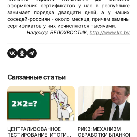
оформления сертификатов у нас в республике
занимает порядка двадцати дней, а у наших
соседей-россиян - около месяца, причем замены
сертификатов у них исчисляются тысячами.
Надежда БЕЛОХВОСТИК,
http://www.kp.by
Связанные статьи
ЦЕНТРАЛИЗОВАННОЕ
РИКЗ: МЕХАНИЗМ
ТЕСТИРОВАНИЕ: ИТОГИ
ОБРАБОТКИ БЛАНКОВ Ц