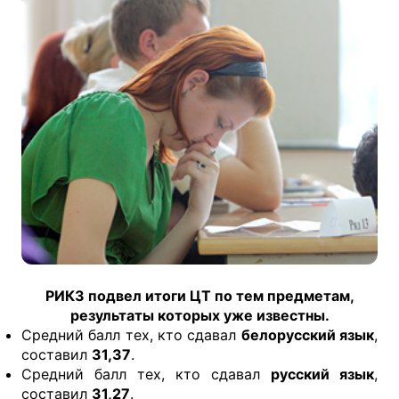
РИКЗ подвел итоги ЦТ по тем предметам,
результаты которых уже известны.
Средний балл тех, кто сдавал
белорусский язык
,
составил
31,37
.
Средний балл тех, кто сдавал
русский язык
,
составил
31,27
.