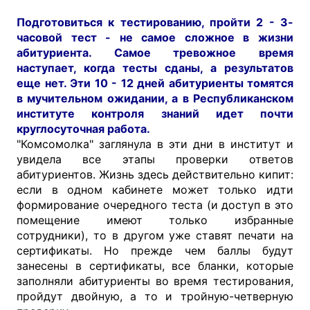
Подготовиться к тестированию, пройти 2 - 3-
часовой тест - не самое сложное в жизни
абитуриента. Самое тревожное время
наступает, когда тесты сданы, а результатов
еще нет. Эти 10 - 12 дней абитуриенты томятся
в мучительном ожидании, а в Республиканском
институте контроля знаний идет почти
круглосуточная работа.
"Комсомолка" заглянула в эти дни в институт и
увидела все этапы проверки ответов
абитуриентов. Жизнь здесь действительно кипит:
если в одном кабинете может только идти
формирование очередного теста (и доступ в это
помещение имеют только избранные
сотрудники), то в другом уже ставят печати на
сертификаты. Но прежде чем баллы будут
занесены в сертификаты, все бланки, которые
заполняли абитуриенты во время тестирования,
пройдут двойную, а то и тройную-четверную