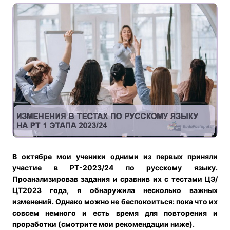
В октябре мои ученики одними из первых приняли
участие в РТ-2023/24 по русскому языку.
Проанализировав задания и сравнив их с тестами ЦЭ/
ЦТ2023 года, я обнаружила несколько важных
изменений. Однако можно не беспокоиться: пока что их
совсем немного и есть время для повторения и
проработки (смотрите мои рекомендации ниже).