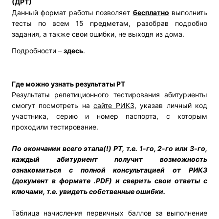
(ДРТ)
Данный формат работы позволяет
бесплатно
выполнить
тесты по всем 15 предметам, разобрав подробно
задания, а также свои ошибки, не выходя из дома.
Подробности –
здесь
.
Где можно узнать результаты РТ
Результаты репетиционного тестирования абитуриенты
смогут посмотреть на
сайте РИКЗ
, указав личный код
участника, серию и номер паспорта, с которым
проходили тестирование.
По окончании всего этапа(!) РТ, т.е. 1-го, 2-го или 3-го,
каждый абитуриент получит возможность
ознакомиться с полной консультацией от РИКЗ
(документ в формате .PDF) и сверить свои ответы с
ключами, т.е. увидеть собственные ошибки.
Таблица начисления первичных баллов за выполнение