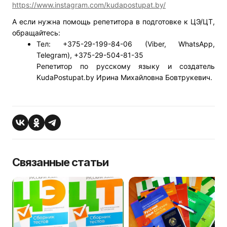
https://www.instagram.com/kudapostupat.by/
А если нужна помощь репетитора в подготовке к ЦЭ/ЦТ,
обращайтесь:
Тел
: +375-29-199-84-06 (Viber, WhatsApp,
Telegram), +375-29-504-81-35
Репетитор по русскому языку и создатель
KudaPostupat.by Ирина Михайловна Бовтрукевич.
Связанные статьи