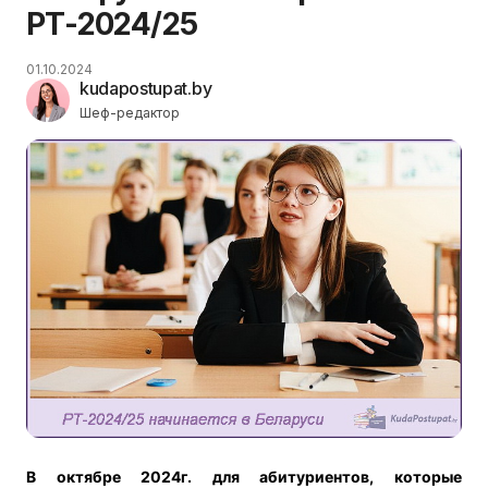
РТ-2024/25
01.10.2024
kudapostupat.by
Шеф-редактор
В
октябре 2024г.
для абитуриентов, которые