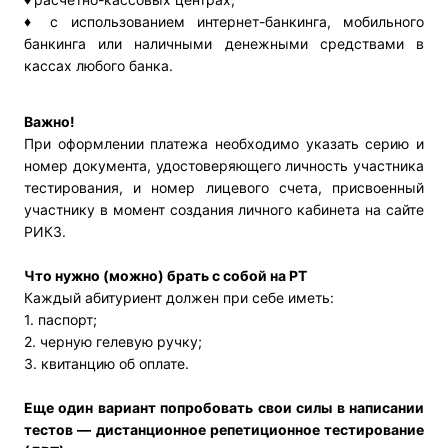
♦
с использованием интернет-банкинга, мобильного
банкинга или наличными денежными средствами в
кассах любого банка.
Важно!
При оформлении платежа необходимо указать серию и
номер документа, удостоверяющего личность участника
тестирования, и номер лицевого счета, присвоенный
участнику в момент создания личного кабинета на сайте
РИКЗ.
Что нужно (можно) брать с собой на РТ
Каждый абитуриент должен при себе иметь:
1. паспорт;
2. черную гелевую ручку;
3. квитанцию об оплате.
Еще один вариант попробовать свои силы в написании
тестов — дистанционное репетиционное тестирование