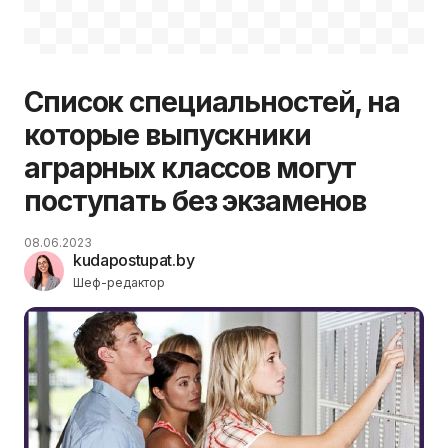
Список специальностей, на
которые выпускники
аграрных классов могут
поступать без экзаменов
08.06.2023
kudapostupat.by
Шеф-редактор