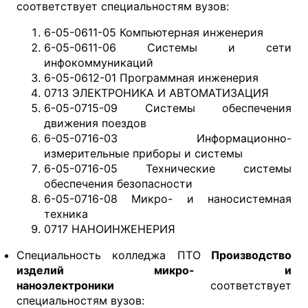
соответствует специальностям вузов:
6-05-0611-05 Компьютерная инженерия
6-05-0611-06 Системы и сети
инфокоммуникаций
6-05-0612-01 Программная инженерия
0713 ЭЛЕКТРОНИКА И АВТОМАТИЗАЦИЯ
6-05-0715-09 Системы обеспечения
движения поездов
6-05-0716-03 Информационно-
измерительные приборы и системы
6-05-0716-05 Технические системы
обеспечения безопасности
6-05-0716-08 Микро- и наносистемная
техника
0717 НАНОИНЖЕНЕРИЯ
Специальность колледжа ПТО
Производство
изделий микро- и
наноэлектроники
соответствует
специальностям вузов: