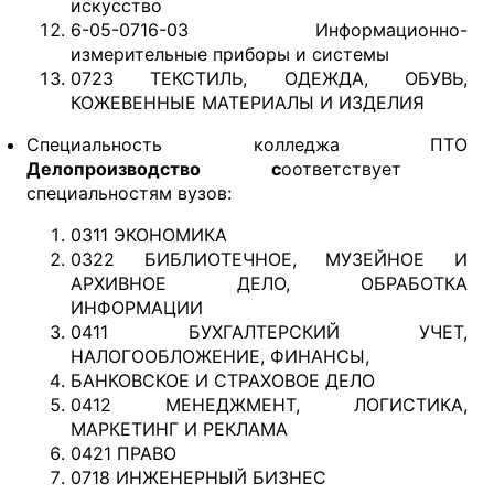
искусство
6-05-0716-03 Информационно-
измерительные приборы и системы
0723 ТЕКСТИЛЬ, ОДЕЖДА, ОБУВЬ,
КОЖЕВЕННЫЕ МАТЕРИАЛЫ И ИЗДЕЛИЯ
Специальность колледжа ПТО
Делопроизводство с
оответствует
специальностям вузов:
0311 ЭКОНОМИКА
0322 БИБЛИОТЕЧНОЕ, МУЗЕЙНОЕ И
АРХИВНОЕ ДЕЛО, ОБРАБОТКА
ИНФОРМАЦИИ
0411 БУХГАЛТЕРСКИЙ УЧЕТ,
НАЛОГООБЛОЖЕНИЕ, ФИНАНСЫ,
БАНКОВСКОЕ И СТРАХОВОЕ ДЕЛО
0412 МЕНЕДЖМЕНТ, ЛОГИСТИКА,
МАРКЕТИНГ И РЕКЛАМА
0421 ПРАВО
0718 ИНЖЕНЕРНЫЙ БИЗНЕС