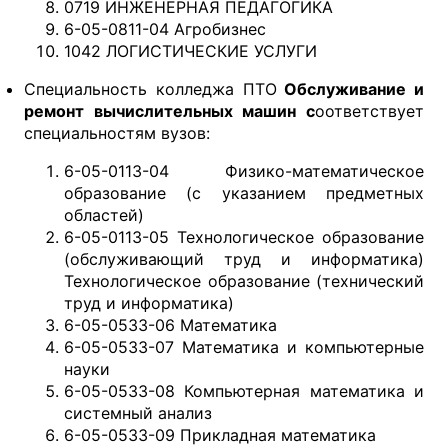
0719 ИНЖЕНЕРНАЯ ПЕДАГОГИКА
6-05-0811-04 Агробизнес
1042 ЛОГИСТИЧЕСКИЕ УСЛУГИ
Специальность колледжа ПТО
Обслуживание и
ремонт вычислительных машин
с
оответствует
специальностям вузов:
6-05-0113-04 Физико-математическое
образование (с указанием предметных
областей)
6-05-0113-05 Технологическое образование
(обслуживающий труд и информатика)
Технологическое образование (технический
труд и информатика)
6-05-0533-06 Математика
6-05-0533-07 Математика и компьютерные
науки
6-05-0533-08 Компьютерная математика и
системный анализ
6-05-0533-09 Прикладная математика