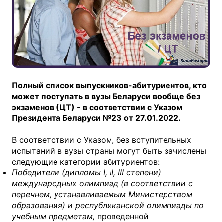
Полный список выпускников-абитуриентов, кто
может поступать в вузы Беларуси вообще без
экзаменов (ЦТ) - в соответствии с Указом
Президента Беларуси №23 от 27.01.2022.
В соответствии с Указом, без вступительных
испытаний в вузы страны могут быть зачислены
следующие категории абитуриентов:
Победители (дипломы I, II, III степени)
международных олимпиад (в соответствии с
перечнем, устанавливаемым Министерством
образования) и республиканской олимпиады по
учебным предметам
,
проведенной