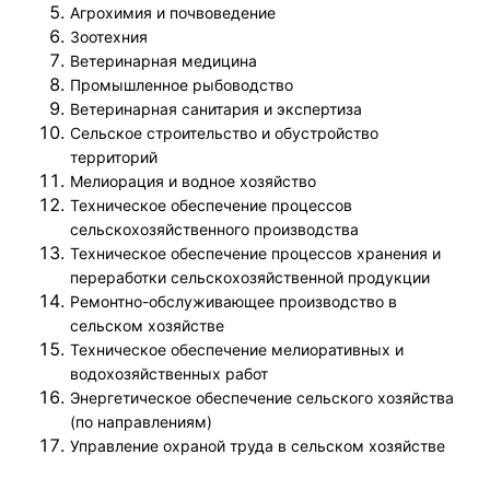
Агрохимия и почвоведение
Зоотехния
Ветеринарная медицина
Промышленное рыбоводство
Ветеринарная санитария и экспертиза
Сельское строительство и обустройство
территорий
Мелиорация и водное хозяйство
Техническое обеспечение процессов
сельскохозяйственного производства
Техническое обеспечение процессов хранения и
переработки сельскохозяйственной продукции
Ремонтно-обслуживающее производство в
сельском хозяйстве
Техническое обеспечение мелиоративных и
водохозяйственных работ
Энергетическое обеспечение сельского хозяйства
(по направлениям)
Управление охраной труда в сельском хозяйстве