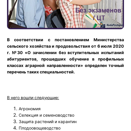
В соответствии с постановлением Министерства
сельского хозяйства и продовольствия от 6 июля 2020
г. №30 «О зачислении без вступительных испытаний
абитуриентов, прошедших обучение в профильных
классах аграрной направленности» определен точный
перечень таких специальностей.
В него вошли следующие:
Агрономия
Селекция и семеноводство
Защита растений и карантин
Плодоовощеводство