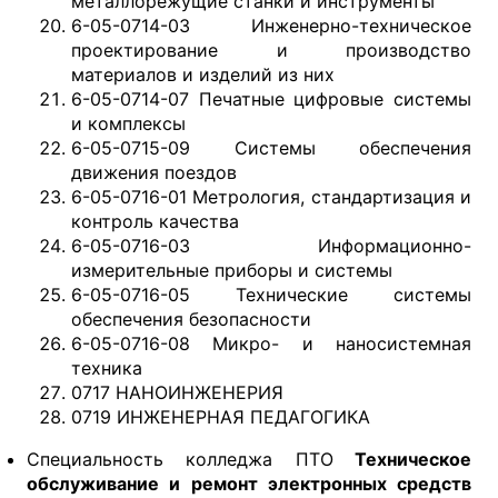
металлорежущие станки и инструменты
6-05-0714-03 Инженерно-техническое
проектирование и производство
материалов и изделий из них
6-05-0714-07 Печатные цифровые системы
и комплексы
6-05-0715-09 Системы обеспечения
движения поездов
6-05-0716-01 Метрология, стандартизация и
контроль качества
6-05-0716-03 Информационно-
измерительные приборы и системы
6-05-0716-05 Технические системы
обеспечения безопасности
6-05-0716-08 Микро- и наносистемная
техника
0717 НАНОИНЖЕНЕРИЯ
0719 ИНЖЕНЕРНАЯ ПЕДАГОГИКА
Специальность колледжа ПТО
Техническое
обслуживание и ремонт электронных средств