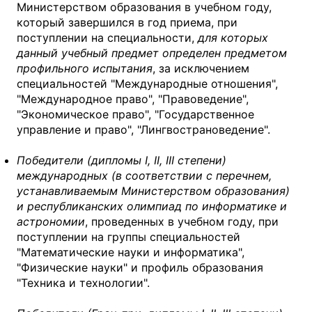
Министерством образования в учебном году,
который завершился в год приема, при
поступлении на специальности,
для которых
данный учебный предмет определен предметом
профильного испытания
, за исключением
специальностей "Международные отношения",
"Международное право", "Правоведение",
"Экономическое право", "Государственное
управление и право", "Лингвострановедение".
Победители (дипломы I, II, III степени)
международных (в соответствии с перечнем,
устанавливаемым Министерством образования)
и республиканских олимпиад по информатике и
астрономии
, проведенных в учебном году, при
поступлении на группы специальностей
"Математические науки и информатика",
"Физические науки" и профиль образования
"Техника и технологии".