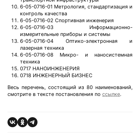
6-05-0716-01 Метрология, стандартизация и
контроль качества
6-05-0716-02 Спортивная инженерия
6-05-0716-03 Информационно-
измерительные приборы и системы
6-05-0716-04 Оптико-электронная и
лазерная техника
6-05-0716-08 Микро- и наносистемная
техника
0717 НАНОИНЖЕНЕРИЯ
0718 ИНЖЕНЕРНЫЙ БИЗНЕС
Весь перечень, состоящий из 80 наименований,
смотрите в тексте постановления по
ссылке
.