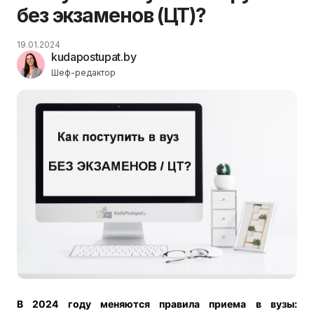
без экзаменов (ЦТ)?
19.01.2024
kudapostupat.by
Шеф-редактор
В 2024 году меняются правила приема в вузы: