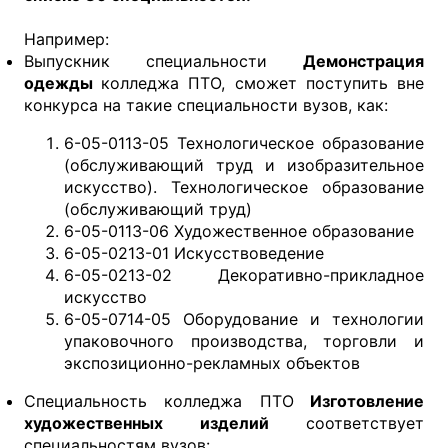
Например:
Выпускник специальности
Демонстрация
одежды
колледжа ПТО, сможет поступить вне
конкурса на такие специальности вузов, как:
6-05-0113-05 Технологическое образование
(обслуживающий труд и изобразительное
искусство). Технологическое образование
(обслуживающий труд)
6-05-0113-06 Художественное образование
6-05-0213-01 Искусствоведение
6-05-0213-02 Декоративно-прикладное
искусство
6-05-0714-05 Оборудование и технологии
упаковочного производства, торговли и
экспозиционно-рекламных объектов
Специальность колледжа ПТО
Изготовление
художественных изделий
соответствует
специальностям вузов: