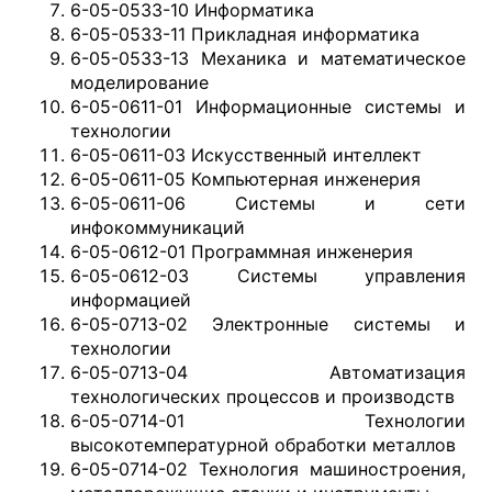
6-05-0533-10 Информатика
6-05-0533-11 Прикладная информатика
6-05-0533-13 Механика и математическое
моделирование
6-05-0611-01 Информационные системы и
технологии
6-05-0611-03 Искусственный интеллект
6-05-0611-05 Компьютерная инженерия
6-05-0611-06 Системы и сети
инфокоммуникаций
6-05-0612-01 Программная инженерия
6-05-0612-03 Системы управления
информацией
6-05-0713-02 Электронные системы и
технологии
6-05-0713-04 Автоматизация
технологических процессов и производств
6-05-0714-01 Технологии
высокотемпературной обработки металлов
6-05-0714-02 Технология машиностроения,