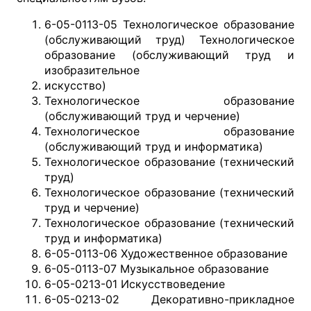
6-05-0113-05 Технологическое образование
(обслуживающий труд) Технологическое
образование (обслуживающий труд и
изобразительное
искусство)
Технологическое образование
(обслуживающий труд и черчение)
Технологическое образование
(обслуживающий труд и информатика)
Технологическое образование (технический
труд)
Технологическое образование (технический
труд и черчение)
Технологическое образование (технический
труд и информатика)
6-05-0113-06 Художественное образование
6-05-0113-07 Музыкальное образование
6-05-0213-01 Искусствоведение
6-05-0213-02 Декоративно-прикладное