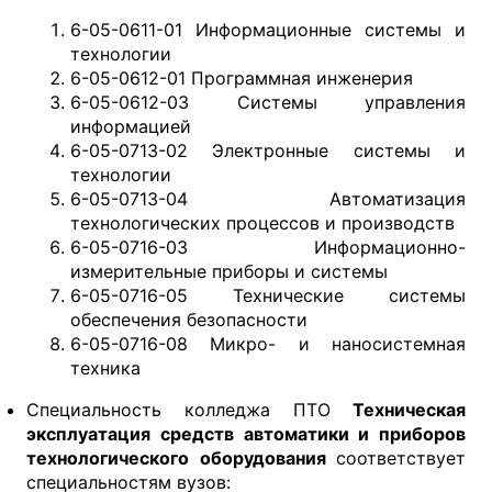
6-05-0611-01 Информационные системы и
технологии
6-05-0612-01 Программная инженерия
6-05-0612-03 Системы управления
информацией
6-05-0713-02 Электронные системы и
технологии
6-05-0713-04 Автоматизация
технологических процессов и производств
6-05-0716-03 Информационно-
измерительные приборы и системы
6-05-0716-05 Технические системы
обеспечения безопасности
6-05-0716-08 Микро- и наносистемная
техника
Специальность колледжа ПТО
Техническая
эксплуатация средств автоматики и приборов
технологического оборудования
соответствует
специальностям вузов: