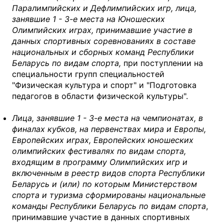
Паралимпийских и Дефлимпийских игр, лица,
занявшие 1 - 3-е места на Юношеских
Олимпийских играх, принимавшие участие в
данных спортивных соревнованиях в составе
национальных и сборных команд Республики
Беларусь по видам спорта,
при поступлении на
специальности групп специальностей
"Физическая культура и спорт" и "Подготовка
педагогов в области физической культуры".
Лица, занявшие 1 - 3-е места на чемпионатах, в
финалах кубков, на первенствах мира и Европы,
Европейских играх, Европейских юношеских
олимпийских фестивалях по видам спорта,
входящим в программу Олимпийских игр и
включенным в реестр видов спорта Республики
Беларусь и (или) по которым Министерством
спорта и туризма сформированы национальные
команды Республики Беларусь по видам спорта
,
принимавшие участие в данных спортивных