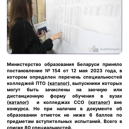
Министерство образования Беларуси приняло
постановление №154 от 12 мая 2023 года, в
котором определен перечень специальностей
колледжей ПТО (
каталог
), выпускники которых
могут быть зачислены на заочную или
дистанционную форму обучения в вузах
(
каталог
) и колледжах ССО (
каталог
) вне
конкурса. Но при наличии в документе об
образовании отметок не ниже 6 баллов по
предметам вступительных испытаний. Всего в
списке 80 специальностей.