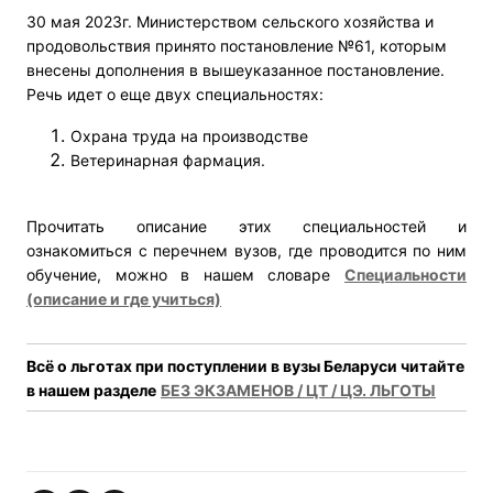
30 мая 2023г. Министерством сельского хозяйства и
продовольствия принято постановление №61, которым
внесены дополнения в вышеуказанное постановление.
Речь идет о еще двух специальностях:
Охрана труда на производстве
Ветеринарная фармация.
Прочитать описание этих специальностей и
ознакомиться с перечнем вузов, где проводится по ним
обучение, можно в нашем словаре
Специальности
(описание и где учиться)
Всё о льготах при поступлении в вузы Беларуси читайте
в нашем разделе
БЕЗ ЭКЗАМЕНОВ / ЦТ / ЦЭ. ЛЬГОТЫ