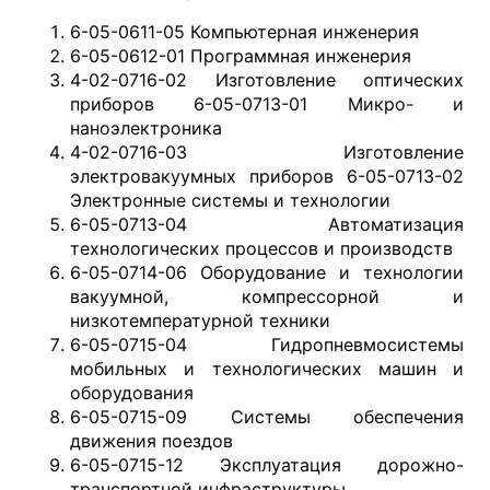
6-05-0611-05 Компьютерная инженерия
6-05-0612-01 Программная инженерия
4-02-0716-02 Изготовление оптических
приборов 6-05-0713-01 Микро- и
наноэлектроника
4-02-0716-03 Изготовление
электровакуумных приборов 6-05-0713-02
Электронные системы и технологии
6-05-0713-04 Автоматизация
технологических процессов и производств
6-05-0714-06 Оборудование и технологии
вакуумной, компрессорной и
низкотемпературной техники
6-05-0715-04 Гидропневмосистемы
мобильных и технологических машин и
оборудования
6-05-0715-09 Системы обеспечения
движения поездов
6-05-0715-12 Эксплуатация дорожно-
транспортной инфраструктуры