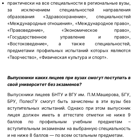
практически на все специальности в региональные вузы,
за исключением специальностей направления
образования «Здравоохранение», специальностей
«Международные отношения», «Международное право»,
«Правоведение», «Экономическое право»,
«Государственное управление и право»,
«Востоковедение», а также специальностей,
предметами профильных испытаний которых являются
«Творчество», «Физическая культура и спорт».
Выпускники каких лицеев при вузах смогут поступать в
свой университет без экзаменов?
Выпускники лицеев БНТУ и ВГУ им. П.М.Машерова, БГУ,
БРУ, ПолесГУ смогут быть зачислены в эти вузы без
вступительных испытаний. Однако при этом выпускник
лицея должен иметь в аттестате отметки не ниже 9
баллов по профильным учебным предметам –
вступительным экзаменам на выбранную специальность
и не ниже 8 баллов — по всем остальным предметам.