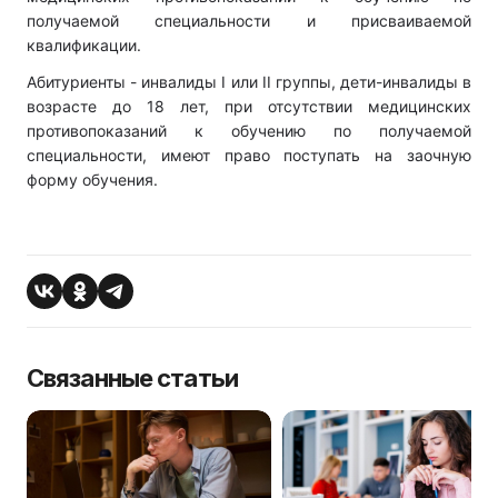
получаемой специальности и присваиваемой
квалификации.
Абитуриенты - инвалиды I или II группы, дети-инвалиды в
возрасте до 18 лет, при отсутствии медицинских
противопоказаний к обучению по получаемой
специальности, имеют право поступать на заочную
форму обучения.
Связанные статьи