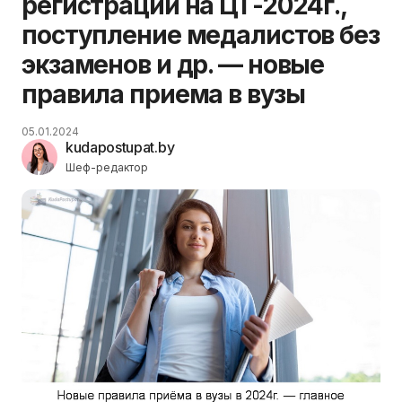
регистрации на ЦТ-2024г.,
поступление медалистов без
экзаменов и др. — новые
правила приема в вузы
05.01.2024
kudapostupat.by
Шеф-редактор