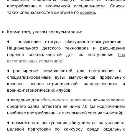
востребованные экономикой специальности. Список
таких специальностей смотрите по
ссылке
.
Кроме того, указом предусмотрены:
♦
повышение статуса абитуриентов-выпускников
Национального детского технопарка и расширение
перечня специальностей для их поступления
без
вступительных испытаний
;
♦
расширение возможностей для поступления в
специализированные вузы выпускников профильных
классов военно-патриотической направленности и
военно-патриотических клубов;
♦
введение для
абитуриентов-целевиков
нижнего порога
среднего балла аттестата не ниже 7,0 (за исключением
наиболее востребованных экономикой специальностей);
♦
возможность поступления абитуриентов на условиях
целевой подготовки по конкурсу среди отдельных