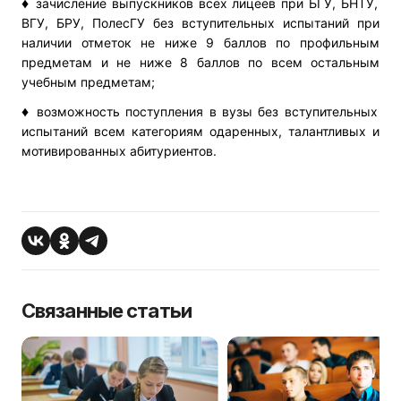
♦
зачисление выпускников всех лицеев при БГУ, БНТУ,
ВГУ, БРУ, ПолесГУ без вступительных испытаний при
наличии отметок не ниже 9 баллов по профильным
предметам и не ниже 8 баллов по всем остальным
учебным предметам;
♦
возможность поступления в вузы без вступительных
испытаний всем категориям одаренных, талантливых и
мотивированных абитуриентов.
Связанные статьи