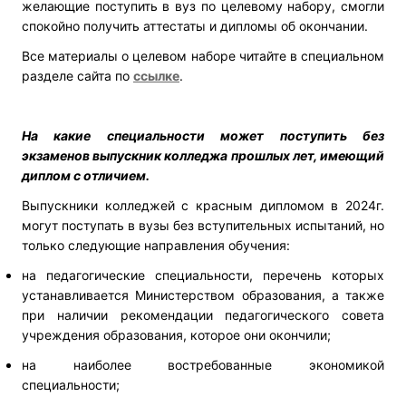
желающие поступить в вуз по целевому набору, смогли
спокойно получить аттестаты и дипломы об окончании.
Все материалы о целевом наборе читайте в специальном
разделе сайта по
ссылке
.
На какие специальности может поступить без
экзаменов выпускник колледжа прошлых лет, имеющий
диплом с отличием.
Выпускники колледжей с красным дипломом в 2024г.
могут поступать в вузы без вступительных испытаний, но
только следующие направления обучения:
на педагогические специальности, перечень которых
устанавливается Министерством образования, а также
при наличии рекомендации педагогического совета
учреждения образования, которое они окончили;
на наиболее востребованные экономикой
специальности;