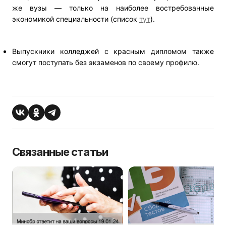
же вузы — только на наиболее востребованные
экономикой специальности (список
тут
).
Выпускники колледжей с красным дипломом также
смогут поступать без экзаменов по своему профилю.
Связанные статьи