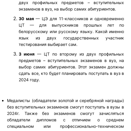
двух профильных предметов – вступительных
экзаменов в вуз, на выбор самих абитуриентов.
30 мая
— ЦЭ для 11-классников и одновременно
ЦТ — для выпускников прошлых лет по
белорусскому или русскому языку. Какой именно
язык из двух государственных участник
тестирования выбирает сам.
3 июня
— ЦТ по второму из двух профильных
предметов – вступительных экзаменов в вуз, на
выбор самих абитуриентов. Этот экзамен должны
сдать все, кто будет планировать поступать в вуз в
2024 году.
Медалисты (обладатели золотой и серебряной награды)
без вступительных экзаменов смогут поступать в вузы в
2024г. Также без экзаменов смогут зачисляться
обладатели дипломов с отличием о среднем
специальном или профессионально-техническом