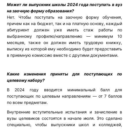
Может ли выпускник школы 2024 года поступать в вуз
на заочную форму образования?
Нет. Чтобы поступать на заочную форму обучения,
причем как на бюджет, так и на платную основу, каждый
абитуриент должен уже иметь стаж работы по
выбранному профилю/направлению — минимум 10
месяцев, также он должен иметь трудовую книжку,
выписку из которой ему необходимо будет предоставить
в приемную комиссию вместе с другими документами.
Какие изменения приняты для поступающих по
целевому набору?
В 2024 году вводится минимальный балл для
поступающих по целевым направлениям — от 7 баллов
по всем предметам.
Внутренние вступительные испытания и зачисление в
вузы целевиков состоятся в начале июля. Это сделано
специально, чтобы выпускники школ и колледжей,