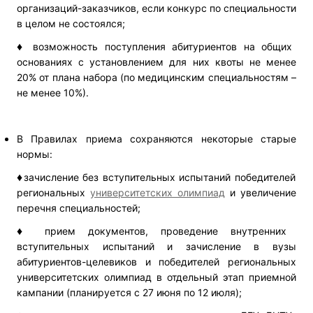
организаций-заказчиков, если конкурс по специальности
в целом не состоялся;
♦
возможность поступления абитуриентов на общих
основаниях с установлением для них квоты не менее
20% от плана набора (по медицинским специальностям –
не менее 10%).
В Правилах приема сохраняются некоторые старые
нормы:
♦
зачисление без вступительных испытаний победителей
региональных
университетских олимпиад
и увеличение
перечня специальностей;
♦
прием документов, проведение внутренних
вступительных испытаний и зачисление в вузы
абитуриентов-целевиков и победителей региональных
университетских олимпиад в отдельный этап приемной
кампании (планируется с 27 июня по 12 июля);