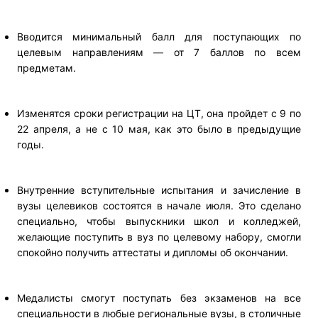
Вводится минимальный балл для поступающих по
целевым направлениям — от 7 баллов по всем
предметам.
Изменятся сроки регистрации на ЦТ, она пройдет с 9 по
22 апреля, а не с 10 мая, как это было в предыдущие
годы.
Внутренние вступительные испытания и зачисление в
вузы целевиков состоятся в начале июля. Это сделано
специально, чтобы выпускники школ и колледжей,
желающие поступить в вуз по целевому набору, смогли
спокойно получить аттестаты и дипломы об окончании.
Медалисты смогут поступать без экзаменов на все
специальности в любые региональные вузы, в столичные