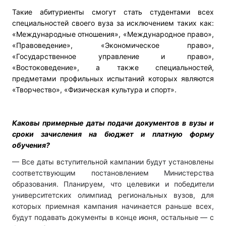
Такие абитуриенты смогут стать студентами всех
специальностей своего вуза за исключением таких как:
«Международные отношения», «Международное право»,
«Правоведение», «Экономическое право»,
«Государственное управление и право»,
«Востоковедение», а также специальностей,
предметами профильных испытаний которых являются
«Творчество», «Физическая культура и спорт».
Каковы примерные даты подачи документов в вузы и
сроки зачисления на бюджет и платную форму
обучения?
— Все даты вступительной кампании будут установлены
соответствующим постановлением Министерства
образования. Планируем, что целевики и победители
университетских олимпиад региональных вузов, для
которых приемная кампания начинается раньше всех,
будут подавать документы в конце июня, остальные — с