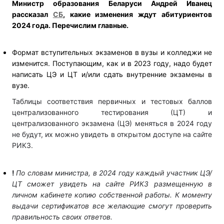
Министр образования Беларуси Андрей Иванец
рассказал
СБ
, какие изменения ждут абитуриентов
2024 года.
Перечислим главные.
Формат вступительных экзаменов в вузы и колледжи не
изменится. Поступающим, как и в 2023 году, надо будет
написать ЦЭ и ЦТ и/или сдать внутренние экзамены в
вузе.
Таблицы соответствия первичных и тестовых баллов
централизованного тестирования (ЦТ) и
централизованного экзамена (ЦЭ) меняться в 2024 году
не будут, их можно увидеть в открытом доступе на сайте
РИКЗ.
!
По словам министра, в 2024 году каждый участник ЦЭ/
ЦТ сможет увидеть на сайте РИКЗ размещенную в
личном кабинете копию собственной работы.
К моменту
выдачи сертификатов все желающие смогут проверить
правильность своих ответов.