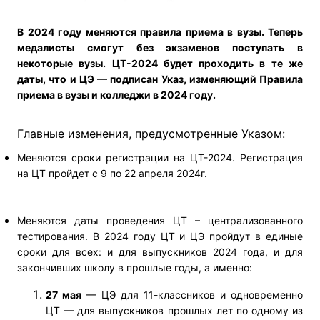
В 2024 году меняются правила приема в вузы. Теперь
медалисты смогут без экзаменов поступать в
некоторые вузы. ЦТ-2024 будет проходить в те же
даты, что и ЦЭ — подписан Указ, изменяющий Правила
приема в вузы и колледжи в 2024 году.
Главные изменения, предусмотренные Указом:
Меняются сроки регистрации на ЦТ-2024. Регистрация
на ЦТ пройдет с 9 по 22 апреля 2024г.
Меняются даты проведения ЦТ – централизованного
тестирования.
В 2024 году ЦТ и ЦЭ пройдут в единые
сроки для всех: и для выпускников 2024 года, и для
закончивших школу в прошлые годы, а именно:
27 мая
— ЦЭ для 11-классников и одновременно
ЦТ — для выпускников прошлых лет по одному из