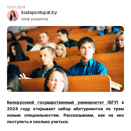
13.01.2024
kudapostupat.by
Шеф-редактор
Белорусский государственный университет (БГУ)
в
2024 году открывает набор абитуриентов по трем
новым специальностям. Рассказываем, как на них
поступить и сколько учиться.