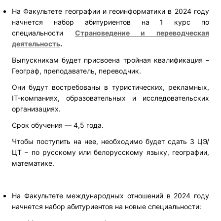
На Факультете географии и геоинформатики в 2024 году
начнется набор абитуриентов на 1 курс по
специальности
Страноведение и переводческая
деятельность
.
Выпускникам будет присвоена тройная квалификация –
Географ, преподаватель, переводчик.
Они будут востребованы в туристических, рекламных,
IT-компаниях, образовательных и исследовательских
организациях.
Срок обучения — 4,5 года.
Чтобы поступить на нее, необходимо будет сдать 3 ЦЭ/
ЦТ – по русскому или белорусскому языку, географии,
математике.
На Факультете международных отношений в 2024 году
начнется набор абитуриентов на новые специальности: