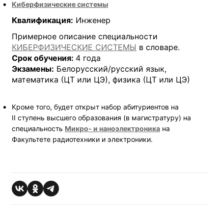
Киберфизические системы
Квалификация:
Инженер
Примерное описание специальности
КИБЕРФИЗИЧЕСКИЕ СИСТЕМЫ
в словаре.
Срок обучения:
4 года
Экзамены:
Белорусский/русский язык,
математика (ЦТ или ЦЭ), физика (ЦТ или ЦЭ)
Кроме того, будет открыт набор абитуриентов на
II
ступень высшего образования (в магистратуру) на
специальность
Микро- и наноэлектроника
на
Факультете радиотехники и электроники.