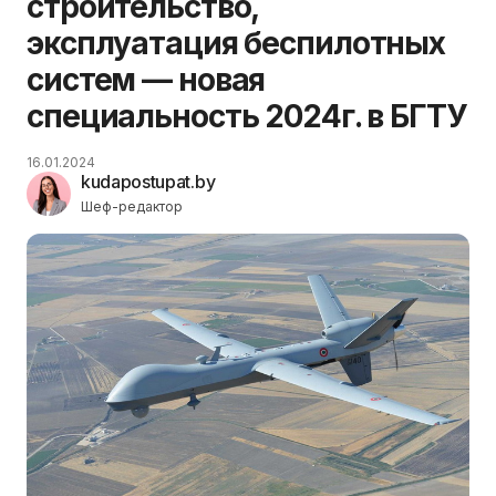
строительство,
эксплуатация беспилотных
систем — новая
специальность 2024г. в БГТУ
16.01.2024
kudapostupat.by
Шеф-редактор