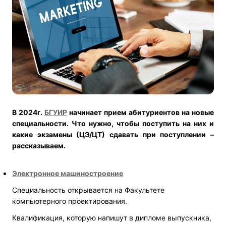
В 2024г.
БГУИР
начинает прием абитуриентов на новые
специальности.
Что нужно, чтобы поступить на них и
какие экзамены (ЦЭ/ЦТ) сдавать при поступлении –
рассказываем.
Электронное машиностроение
Специальность открывается на Факультете
компьютерного проектирования.
Квалификация, которую напишут в дипломе выпускника,