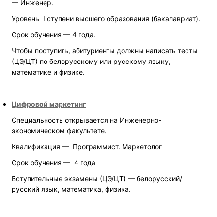
— Инженер.
Уровень
I ступени высшего образования (бакалавриат).
Срок обучения — 4 года.
Чтобы поступить, абитуриенты должны написать тесты
(ЦЭ/ЦТ) по белорусскому или русскому языку,
математике и физике.
Цифровой маркетинг
Специальность открывается на Инженерно-
экономическом факультете.
Квалификация — Программист. Маркетолог
Срок обучения — 4 года
Вступительные экзамены (ЦЭ/ЦТ) — белорусский/
русский язык, математика, физика.