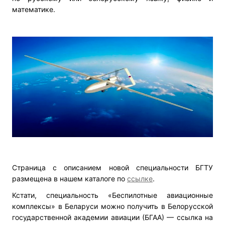
математике.
Страница с описанием новой специальности БГТУ
размещена в нашем каталоге по
ссылке
.
Кстати, специальность «Беспилотные авиационные
комплексы» в Беларуси можно получить в Белорусской
государственной академии авиации (БГАА) — ссылка на