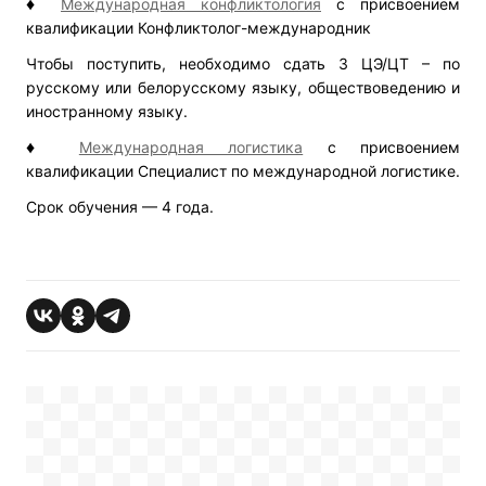
♦
Международная конфликтология
с присвоением
квалификации Конфликтолог-международник
Чтобы поступить, необходимо сдать 3 ЦЭ/ЦТ – по
русскому или белорусскому языку, обществоведению и
иностранному языку.
♦
Международная логистика
с присвоением
квалификации Специалист по международной логистике.
Срок обучения — 4 года.