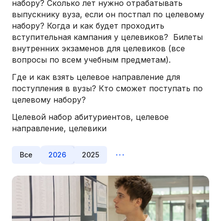
набору? Сколько лет нужно отрабатывать
выпускнику вуза, если он постпал по целевому
набору? Когда и как будет проходить
вступительная кампания у целевиков? Билеты
внутренних экзаменов для целевиков (все
вопросы по всем учебным предметам).
Где и как взять целевое направление для
поступления в вузы? Кто сможет поступать по
целевому набору?
Целевой набор абитуриентов, целевое
направление, целевики
Все
2026
2025