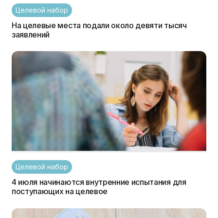
Целевой набор
На целевые места подали около девяти тысяч
заявлений
Целевой набор
4 июля начинаются внутренние испытания для
поступающих на целевое