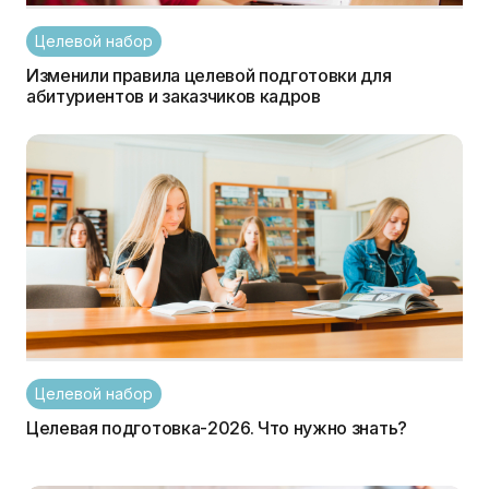
Целевой набор
Изменили правила целевой подготовки для
абитуриентов и заказчиков кадров
Целевой набор
Целевая подготовка-2026. Что нужно знать?