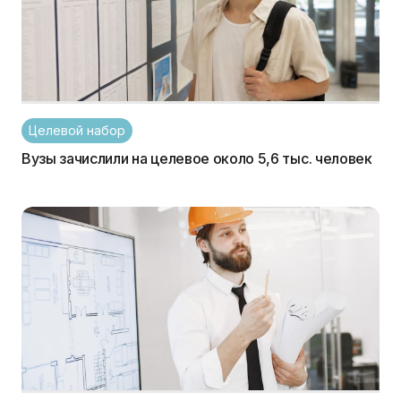
Целевой набор
Вузы зачислили на целевое около 5,6 тыс. человек