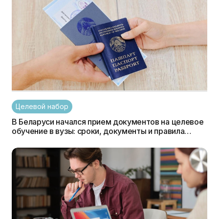
Целевой набор
В Беларуси начался прием документов на целевое
обучение в вузы: сроки, документы и правила
поступления