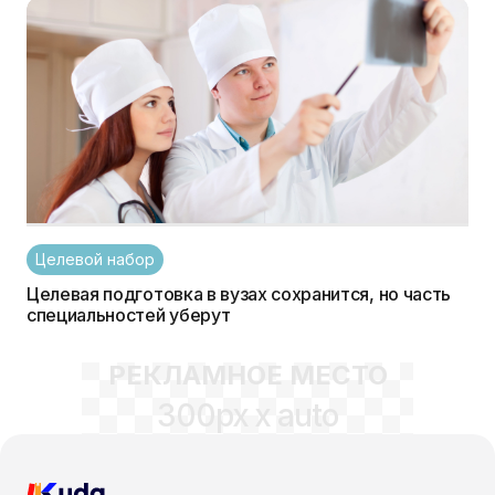
Целевой набор
Целевая подготовка в вузах сохранится, но часть
специальностей уберут
РЕКЛАМНОЕ МЕСТО
300px x auto