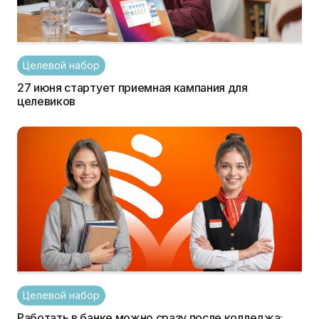
Целевой набор
27 июня стартует приемная кампания для
целевиков
Целевой набор
Работать в банке можно сразу после колледжа: