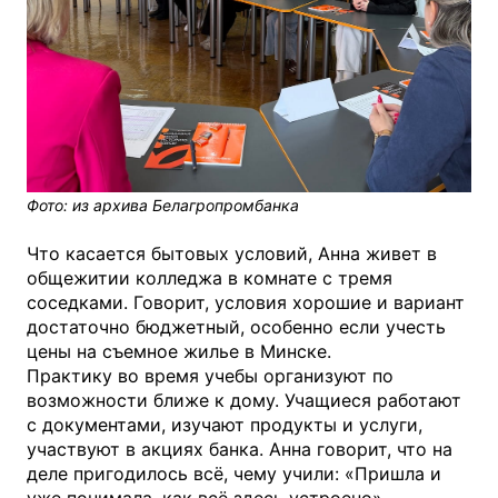
Фото: из архива Белагропромбанка
Что касается бытовых условий, Анна живет в
общежитии колледжа в комнате с тремя
соседками. Говорит, условия хорошие и вариант
достаточно бюджетный, особенно если учесть
цены на съемное жилье в Минске.
Практику во время учебы организуют по
возможности ближе к дому. Учащиеся работают
с документами, изучают продукты и услуги,
участвуют в акциях банка. Анна говорит, что на
деле пригодилось всё, чему учили: «Пришла и
уже понимала, как всё здесь устроено».