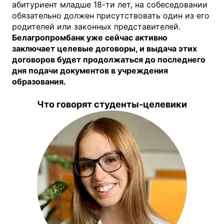
абитуриент младше 18-ти лет, на собеседовании
обязательно должен присутствовать один из его
родителей или законных представителей.
Белагропромбанк уже сейчас активно
заключает целевые договоры, и выдача этих
договоров будет продолжаться до последнего
дня подачи документов в учреждения
образования.
Что говорят студенты-целевики