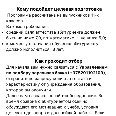
Кому подойдет целевая подготовка
Программа рассчитана на выпускников 11-х
классов.
Важные требования:
средний балл аттестата абитуриента должен
быть не ниже 7,0, по математике — не ниже 5,0;
к моменту окончания обучения абитуриенту
должно исполниться 18 лет.
Как проходит отбор
Для начала вам нужно связаться с
Управлением
по подбору персонала банка (+375291192109)
,
отправить по запросу копию аттестата и
характеристику от учреждения образования,
которое вы окончили.
Далее вам назначат онлайн-собеседование. Во
время созвона с абитуриентом обычно
обсуждают его мотивацию к учебе, условия
целевого договора и дальнейшей работы. Если