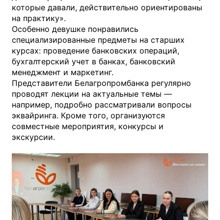
которые давали, действительно ориентированы
на практику».
Особенно девушке понравились
специализированные предметы на старших
курсах: проведение банковских операций,
бухгалтерский учет в банках, банковский
менеджмент и маркетинг.
Представители Белагропромбанка регулярно
проводят лекции на актуальные темы —
например, подробно рассматривали вопросы
эквайринга. Кроме того, организуются
совместные мероприятия, конкурсы и
экскурсии.