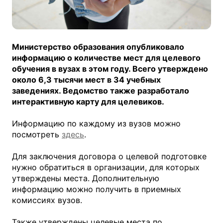
Министерство образования опубликовало
информацию о количестве мест для целевого
обучения в вузах в этом году. Всего утверждено
около 6,3 тысячи мест в 34 учебных
заведениях. Ведомство также разработало
интерактивную карту для целевиков.
Информацию по каждому из вузов можно
посмотреть
здесь
.
Для заключения договора о целевой подготовке
нужно обратиться в организации, для которых
утверждены места. Дополнительную
информацию можно получить в приемных
комиссиях вузов.
Также утверждены целевые места по