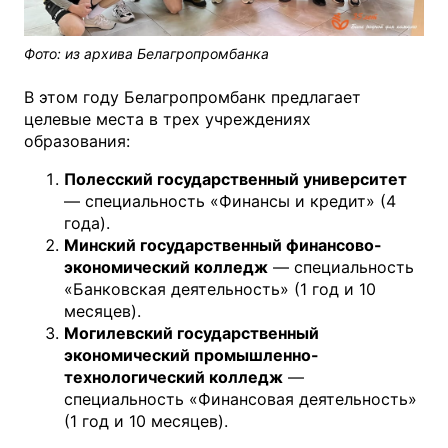
Фото: из архива Белагропромбанка
В этом году Белагропромбанк предлагает
целевые места в трех учреждениях
образования:
Полесский государственный университет
— специальность «Финансы и кредит» (4
года).
Минский государственный финансово-
экономический колледж
— специальность
«Банковская деятельность» (1 год и 10
месяцев).
Могилевский государственный
экономический промышленно-
технологический колледж
—
специальность «Финансовая деятельность»
(1 год и 10 месяцев).