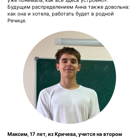
Будущим распределением Анна также довольна:
как она и хотела, работать будет в родной
Речице.
Максим, 17 лет, из Кричева, учится на втором