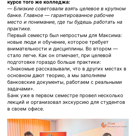
курсе того же колледжа:
—
Близкие советовали взять целевое в крупном
банке. Главное — гарантированное рабочее
место и понимание, где ты будешь работать на
практике.
Первый семестр был непростым для Максима:
новые люди и обучение, которое требует
внимательности и дисциплины. Во втором —
стало легче. Как он отмечает, при целевой
подготовке гораздо больше практики:
«Знакомые рассказывали, что в других местах в
основном дают теорию, а мы заполняем
банковские документы, работаем с реальными
задачами».
Банк уже в первом семестре провел несколько
лекций и организовал экскурсию для студентов
в своем офисе.