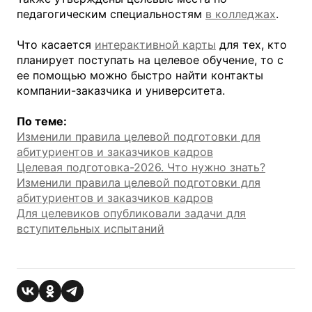
педагогическим специальностям
в колледжах
.
Что касается
интерактивной карты
для тех, кто
планирует поступать на целевое обучение, то с
ее помощью можно быстро найти контакты
компании-заказчика и университета.
По теме:
Изменили правила целевой подготовки для
абитуриентов и заказчиков кадров
Целевая подготовка-2026. Что нужно знать?
Изменили правила целевой подготовки для
абитуриентов и заказчиков кадров
Для целевиков опубликовали задачи для
вступительных испытаний