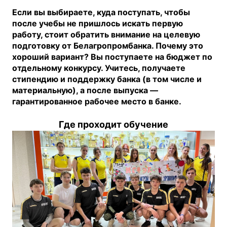
Если вы выбираете, куда поступать, чтобы
после учебы не пришлось искать первую
работу, стоит обратить внимание на целевую
подготовку от Белагропромбанка. Почему это
хороший вариант? Вы поступаете на бюджет по
отдельному конкурсу. Учитесь, получаете
стипендию и поддержку банка (в том числе и
материальную), а после выпуска —
гарантированное рабочее место в банке.
Где проходит обучение