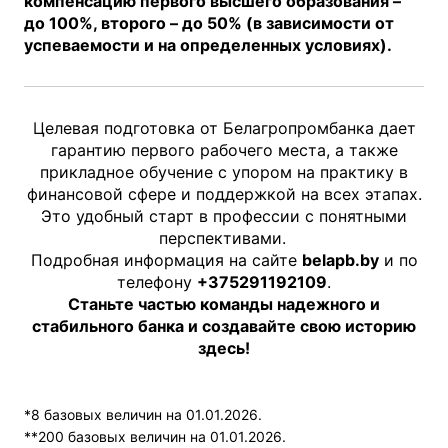
компенсацию первого высшего образования –
до 100%, второго – до 50% (в зависимости от
успеваемости и на определенных условиях).
Целевая подготовка от Белагропромбанка дает
гарантию первого рабочего места, а также
прикладное обучение с упором на практику в
финансовой сфере и поддержкой на всех этапах.
Это удобный старт в профессии с понятными
перспективами.
Подробная информация на сайте
belapb.by
и по
телефону
+375291192109
.
Станьте частью команды надежного и
стабильного банка и создавайте свою историю
здесь!
*8 базовых величин на 01.01.2026.
**200 базовых величин на 01.01.2026.