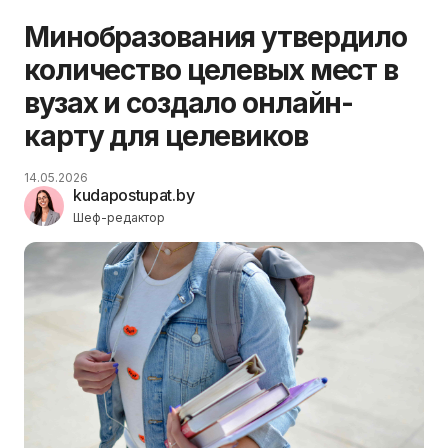
Минобразования утвердило
количество целевых мест в
вузах и создало онлайн-
карту для целевиков
14.05.2026
kudapostupat.by
Шеф-редактор