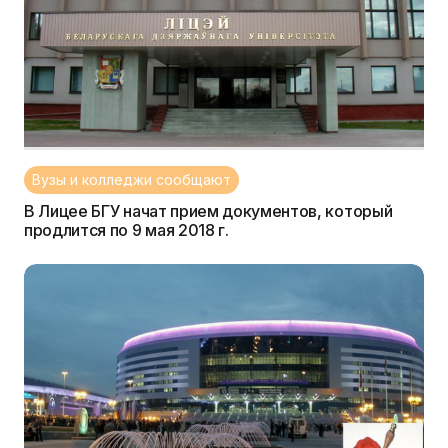
Вузы и колледжи сообщают
В Лицее БГУ начат прием документов, который
продлится по 9 мая 2018 г.