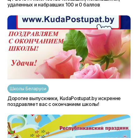
удаленных и набравших 100 и 0 баллов
Школы Беларуси
Дорогие выпускники, KudaPostupat.by искренне
поздравляет вас с окончанием школы!