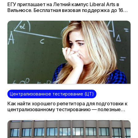
ЕГУ приглашает на Летний кампус Liberal Arts в
Вильнюсе. Бесплатная визовая поддержка до 16
мая!
Централизованное тестирование (ЦТ)
Как найти хорошего репетитора для подготовки к
централизованному тестированию — полезные
советы