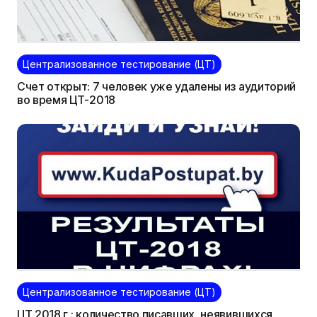
Централизованное тестирование (ЦТ)
Счет открыт: 7 человек уже удалены из аудиторий
во время ЦТ-2018
Централизованное тестирование (ЦТ)
ЦТ 2018 г.: количество писавших, неявившихся,