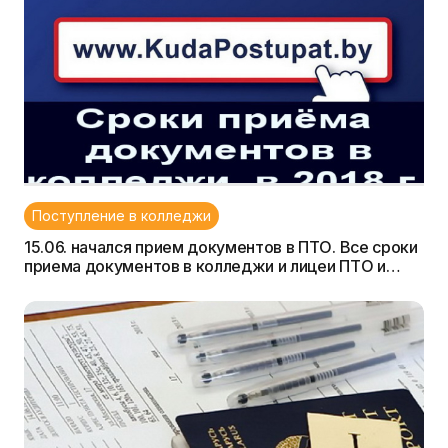
Поступление в колледжи
15.06. начался прием документов в ПТО. Все сроки
приема документов в колледжи и лицеи ПТО и
ССО Беларуси в 2018 году