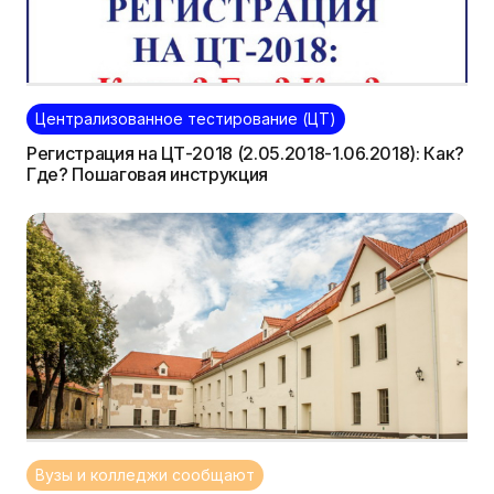
Централизованное тестирование (ЦТ)
Регистрация на ЦТ-2018 (2.05.2018-1.06.2018): Как?
Где? Пошаговая инструкция
Вузы и колледжи сообщают