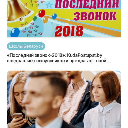
Школы Беларуси
«Последний звонок-2018»: KudaPostupat.by
поздравляет выпускников и предлагает свой
праздничный фоторепортаж