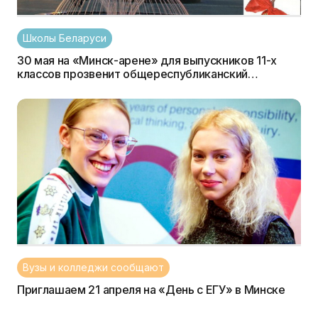
Школы Беларуси
30 мая на «Минск-арене» для выпускников 11-х
классов прозвенит общереспубликанский
«Последний звонок»
Вузы и колледжи сообщают
Приглашаем 21 апреля на «День с ЕГУ» в Минске