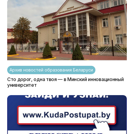
Архив новостей образования Беларуси
Сто дорог, одна твоя — в Минский инновационный
университет