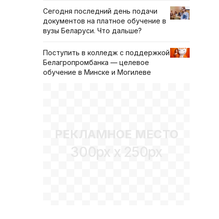
Сегодня последний день подачи
документов на платное обучение в
вузы Беларуси. Что дальше?
Поступить в колледж с поддержкой
Белагропромбанка — целевое
обучение в Минске и Могилеве
РЕКЛАМНОЕ МЕСТО
300px x 250px