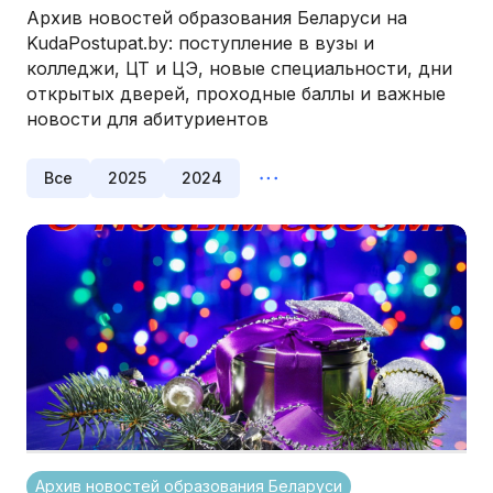
Архив новостей образования Беларуси на
KudaPostupat.by: поступление в вузы и
колледжи, ЦТ и ЦЭ, новые специальности, дни
открытых дверей, проходные баллы и важные
новости для абитуриентов
Все
2025
2024
Архив новостей образования Беларуси