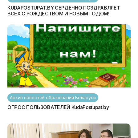
KUDAPOSTUPAT.BY СЕРДЕЧНО ПОЗДРАВЛЯЕТ
ВСЕХ С РОЖДЕСТВОМ И НОВЫМ ГОДОМ!
Архив новостей образования Беларуси
ОПРОС ПОЛЬЗОВАТЕЛЕЙ KudaPostupat.by