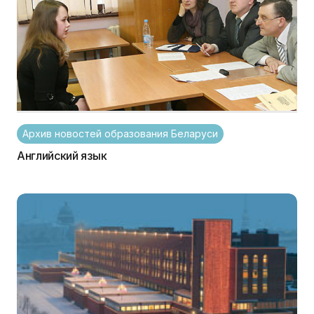
Архив новостей образования Беларуси
Английский язык