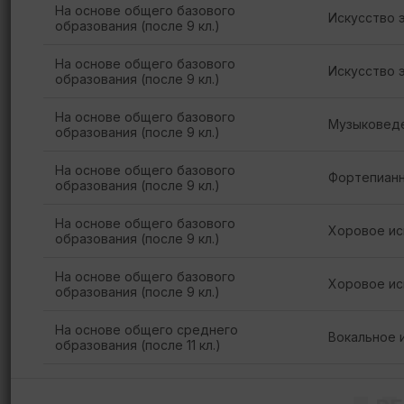
На основе общего базового
Искусство 
образования (после 9 кл.)
На основе общего базового
Искусство 
образования (после 9 кл.)
На основе общего базового
Музыковед
образования (после 9 кл.)
На основе общего базового
Фортепианн
образования (после 9 кл.)
На основе общего базового
Хоровое ис
образования (после 9 кл.)
На основе общего базового
Хоровое ис
образования (после 9 кл.)
На основе общего среднего
Вокальное 
образования (после 11 кл.)