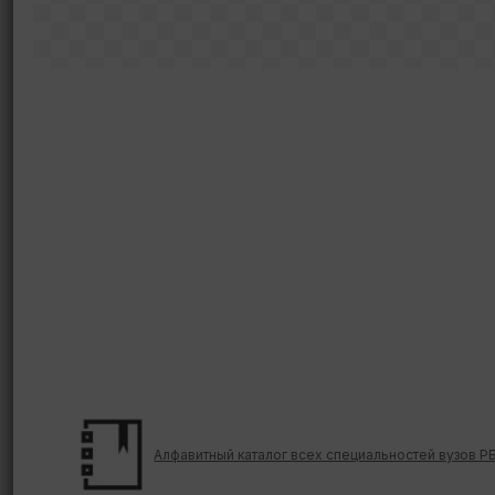
Алфавитный каталог всех специальностей вузов Р