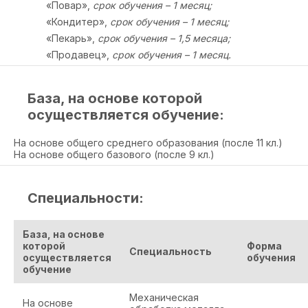
«Повар»,
срок обучения – 1 месяц;
«Кондитер»,
срок обучения – 1 месяц;
«Пекарь»,
срок обучения – 1,5 месяца;
«Продавец»,
срок обучения – 1 месяц.
База, на основе которой
осуществляется обучение:
На основе общего среднего образования (после 11 кл.)
На основе общего базового (после 9 кл.)
Специальности:
База, на основе
которой
Форма
Специальность
осуществляется
обучения
обучение
Механическая
На основе