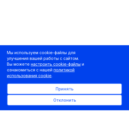
Мы используем cookie-файлы для
улучшения вашей работы с сайтом.
Вы можете
настроить cookie-файлы
и
ознакомиться с нашей
политикой
использования cookie
.
Принять
Отклонить