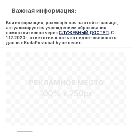
Важная информация:
Вся информация, размещённая на этой странице,
актуализируется учреждением образования
самостоятельно через
СЛУЖЕБНЫЙ ДОСТУП
. С
1.12.2020г. ответственность за недостоверность
данных KudaPostupat.by не несет.
РЕКЛАМНОЕ МЕСТО
100% x 250px