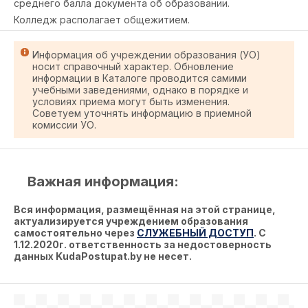
среднего балла документа об образовании.
Колледж располагает общежитием
.
Информация об учреждении образования (УО)
носит справочный характер. Обновление
информации в Каталоге проводится самими
учебными заведениями, однако в порядке и
условиях приема могут быть изменения.
Советуем уточнять информацию в приемной
комиссии УО.
Важная информация:
Вся информация, размещённая на этой странице,
актуализируется учреждением образования
самостоятельно через
СЛУЖЕБНЫЙ ДОСТУП
. С
1.12.2020г. ответственность за недостоверность
данных KudaPostupat.by не несет.