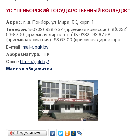
УО "ПРИБОРСКИЙ ГОСУДАРСТВЕННЫЙ КОЛЛЕДЖ"
Адрес:
г. д. Прибор, ул. Мира, 1Ж, корп. 1
Телефон:
8(0232) 938-257 (приемная комиссия), 8(0232)
936-700 (приемная директора)(8 0232) 93 67 58
(приемная комиссия), 93 67 00 (приемная директора)
E-mail:
mail@pgk.by
Аббревиатура:
ПГК
Сайт:
https://pgk.by/
Место в общежитии
Поделиться…