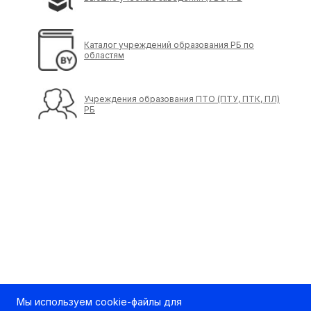
Каталог учреждений образования РБ по
областям
Учреждения образования ПТО (ПТУ, ПТК, ПЛ)
РБ
Мы используем cookie-файлы для