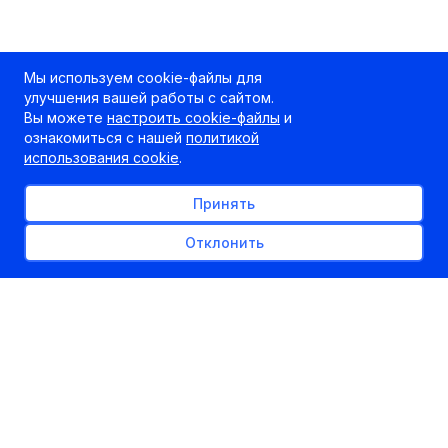
Мы используем cookie-файлы для
улучшения вашей работы с сайтом.
Вы можете
настроить cookie-файлы
и
ознакомиться с нашей
политикой
использования cookie
.
Принять
Отклонить