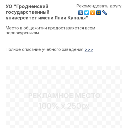
УО "Гродненский
Рекомендовать другу:
государственный
университет имени Янки Купалы"
Место в общежитии предоставляется всем
первокурсникам.
Полное описание учебного заведения
>>>
РЕКЛАМНОЕ МЕСТО
100% x 250px