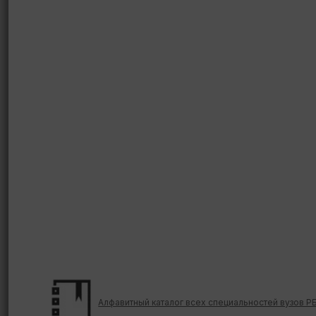
Алфавитный каталог всех специальностей вузов Р