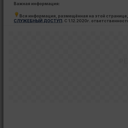
Важная информация:
Вся информация, размещённая на этой странице
СЛУЖЕБНЫЙ ДОСТУП
. С 1.12.2020г. ответственнос
Р