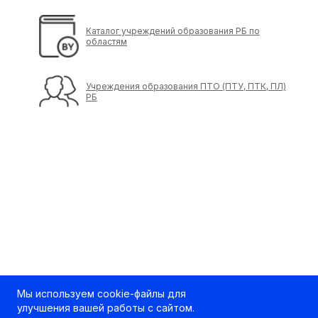
Каталог учреждений образования РБ по
областям
Учреждения образования ПТО (ПТУ, ПТК, ПЛ)
РБ
Мы используем cookie-файлы для
улучшения вашей работы с сайтом.