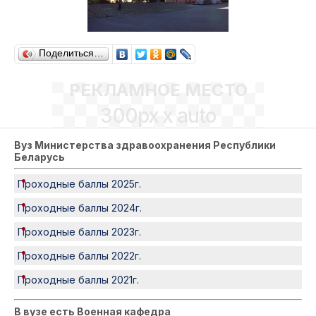
Поделиться…
РЕКЛАМНОЕ МЕСТО
300px x auto
Вуз Министерства здравоохранения Республики
Беларусь
Проходные баллы 2025г.
Проходные баллы 2024г.
Проходные баллы 2023г.
Проходные баллы 2022г.
Проходные баллы 2021г.
В вузе есть Военная кафедра