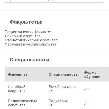
Факультеты:
Педиатрический факультет
Лечебный факультет
Стоматологический факультет
Фармацевтический факультет
Специальности:
Форма
Факультет
Специальность
обучения
Лечебный
Лечебное дело
дн.
факультет
Педиатрический
Педиатрия
дн.
факультет