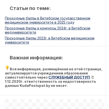
Статьи по теме:
Проходные баллы в Витебском государственном
медицинском университете в 2025 году
Проходные баллы и конкурсы 2024г. в Витебском
медуниверситете
Проходные баллы 2023г. в Витебском медицинском
университете
Важная информация:
Вся информация, размещённая на этой странице,
актуализируется учреждением образования
самостоятельно через
СЛУЖЕБНЫЙ ДОСТУП
. С
1.12.2020г. ответственность за недостоверность
данных KudaPostupat.by не несет.