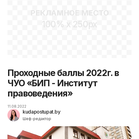
РЕКЛАМНОЕ МЕСТО
100% x 250px
Проходные баллы 2022г. в
ЧУО «БИП - Институт
правоведения»
11.08.2022
kudapostupat.by
Шеф-редактор