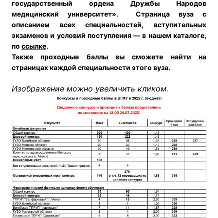
государственный ордена Дружбы Народов
медицинский университет».
Страница вуза с
описанием всех специальностей, вступительных
экзаменов и условий поступления — в нашем каталоге,
по
ссылке
.
Также проходные баллы вы сможете найти на
страницах каждой специальности этого вуза.
Изображение можно увеличить кликом.