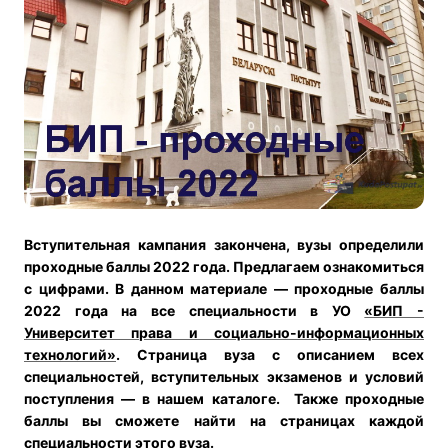
Вступительная кампания закончена, вузы определили
проходные баллы 2022 года.
Предлагаем ознакомиться
с цифрами. В данном материале — проходные баллы
2022 года на все специальности в УО
«БИП -
Университет права и социально-информационных
технологий»
.
Страница вуза с описанием всех
специальностей, вступительных экзаменов и условий
поступления — в нашем каталоге.
Также проходные
баллы вы сможете найти на страницах каждой
специальности этого вуза.