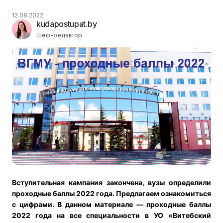
12.08.2022
kudapostupat.by
Шеф-редактор
Вступительная кампания закончена, вузы определили
проходные баллы 2022 года.
Предлагаем ознакомиться
с цифрами. В данном материале — проходные баллы
2022 года на все специальности в УО «Витебский