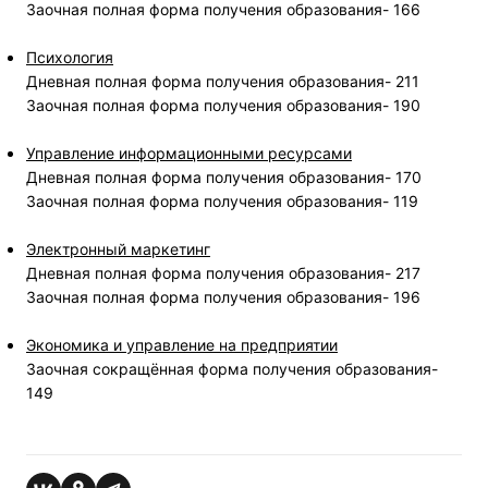
Заочная полная форма получения образования- 166
Психология
Дневная полная форма получения образования- 211
Заочная полная форма получения образования- 190
Управление информационными ресурсами
Дневная полная форма получения образования- 170
Заочная полная форма получения образования- 119
Электронный маркетинг
Дневная полная форма получения образования- 217
Заочная полная форма получения образования- 196
Экономика и управление на предприятии
Заочная сокращённая форма получения образования-
149