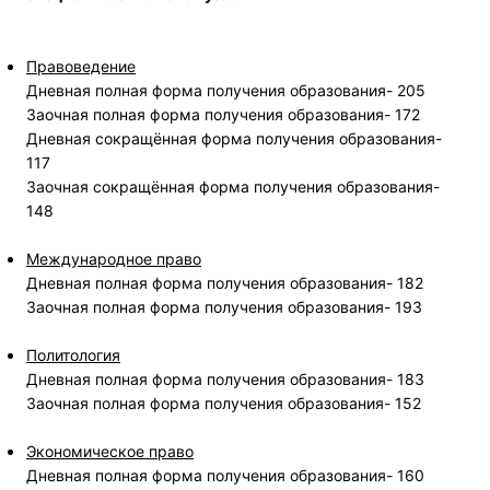
Правоведение
Дневная полная форма получения образования- 205
Заочная полная форма получения образования- 172
Дневная сокращённая форма получения образования-
117
Заочная сокращённая форма получения образования-
148
Международное право
Дневная полная форма получения образования- 182
Заочная полная форма получения образования- 193
Политология
Дневная полная форма получения образования- 183
Заочная полная форма получения образования- 152
Экономическое право
Дневная полная форма получения образования- 160