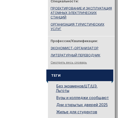
Специальности:
ПРОЕКТИРОВАНИЕ И ЭКСПЛУАТАЦИЯ
АТОМНЫХ ЭЛЕКТРИЧЕСКИХ
СТАНЦИЙ
ОРГАНИЗАЦИЯ ТУРИСТИЧЕСКИХ
УСЛУГ
Профессии/Квалификации:
ЭКОНОМИСТ-ОРГАНИЗАТОР
ЛИТЕРАТУРНЫЙ ПЕРЕВОДЧИК
Смотреть весь словарь
ТЕГИ
Без экзаменов/ЦТ/ЦЭ.
Льготы
Вузы и колледжи сообщают
Дни открытых дверей 2025
Жилье для студентов