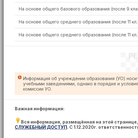
На основе общего базового образования (после 9 кла
На основе общего среднего образования (после 11 кл.
На основе общего среднего образования (после 11 кл.
Р
Информация об учреждении образования (УО) носи
учебными заведениями, однако в порядке и услови
комиссии УО.
Важная информация:
Вся информация, размещённая на этой странице
СЛУЖЕБНЫЙ ДОСТУП
. С 1.12.2020г. ответственнос