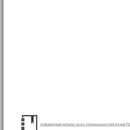
Алфавитный каталог всех специальностей вузов Р