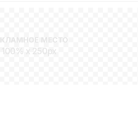
ЕКЛАМНОЕ МЕСТО
100% x 250px