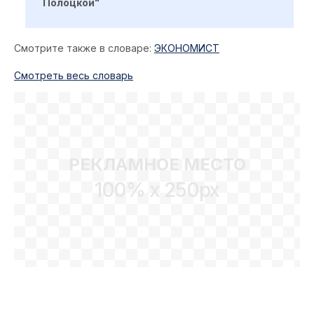
Полоцкой"
Смотрите также в словаре:
ЭКОНОМИСТ
Cмотреть весь словарь
РЕКЛАМНОЕ МЕСТО
100% x 250px