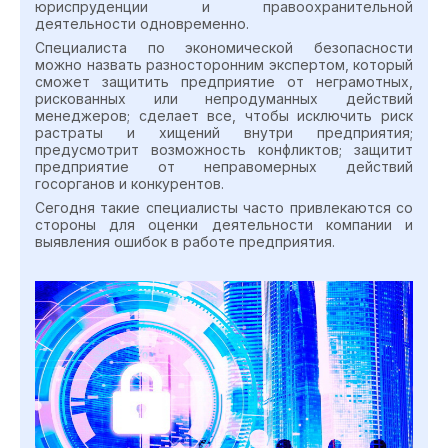
юриспруденции и правоохранительной
деятельности одновременно.
Специалиста по экономической безопасности
можно назвать разносторонним экспертом, который
сможет защитить предприятие от неграмотных,
рискованных или непродуманных действий
менеджеров; сделает все, чтобы исключить риск
растраты и хищений внутри предприятия;
предусмотрит возможность конфликтов; защитит
предприятие от неправомерных действий
госорганов и конкурентов.
Сегодня такие специалисты часто привлекаются со
стороны для оценки деятельности компании и
выявления ошибок в работе предприятия.