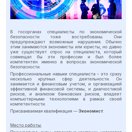
В госорганах специалисты по экономической
безопасности тоже востребованы. Они
предупреждают возможные нарушения. Обычно
этим занимаются экономисты или юристы, но давно
уже существует спрос на специалиста, который
совмещал бы эти профессии и был более
компетентен именно в вопросах экономической
безопасности.
Профессиональные навыки специалиста – это сразу
несколько крупных сфер деятельности. Он
занимается и финансовым учетом, и организацией
эффективной финансовой системы, и диагностикой
рисков, и анализом банковских рисков, владеет
компьютерными технологиями в рамках своей
компетентности.
Присваиваемая квалификация —
Экономист
.
Место работы: