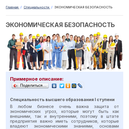
Главная
/
Специальности
/
ЭКОНОМИЧЕСКАЯ БЕЗОПАСНОСТЬ
ЭКОНОМИЧЕСКАЯ БЕЗОПАСНОСТЬ
Примерное описание:
Поделиться…
Специальность высшего образования I ступени
В любом бизнесе очень важна защита от
экономических угроз, которые могут быть как
внешними, так и внутренними, поэтому в штате
предприятия важно иметь сотрудников, которые
владеют экономическими знаниями, основами