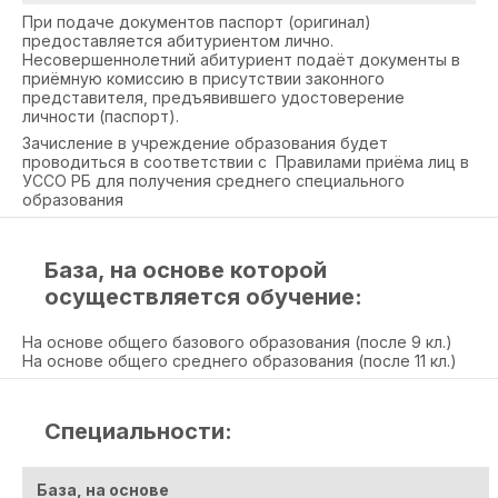
При подаче документов паспорт (оригинал)
предоставляется абитуриентом лично.
Несовершеннолетний абитуриент подаёт документы в
приёмную комиссию в присутствии законного
представителя, предъявившего удостоверение
личности (паспорт).
Зачисление в учреждение образования будет
проводиться в соответствии с Правилами приёма лиц в
УССО РБ для получения среднего специального
образования
База, на основе которой
осуществляется обучение:
На основе общего базового образования (после 9 кл.)
На основе общего среднего образования (после 11 кл.)
Специальности:
База, на основе