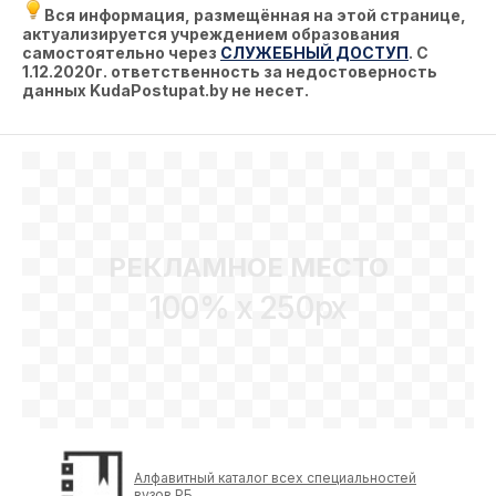
Вся информация, размещённая на этой странице,
актуализируется учреждением образования
самостоятельно через
СЛУЖЕБНЫЙ ДОСТУП
. С
1.12.2020г. ответственность за недостоверность
данных KudaPostupat.by не несет.
РЕКЛАМНОЕ МЕСТО
100% x 250px
Алфавитный каталог всех специальностей
вузов РБ