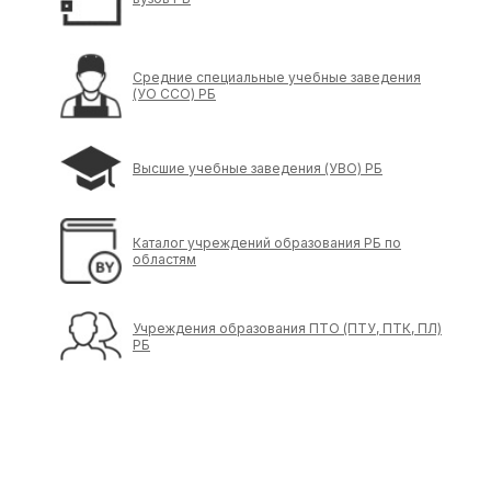
Средние специальные учебные заведения
(УО ССО) РБ
Высшие учебные заведения (УВО) РБ
Каталог учреждений образования РБ по
областям
Учреждения образования ПТО (ПТУ, ПТК, ПЛ)
РБ