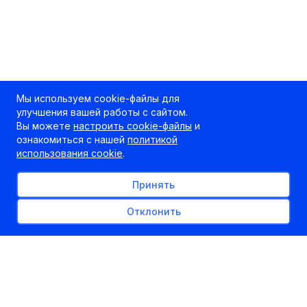
Мы используем cookie-файлы для
улучшения вашей работы с сайтом.
Вы можете
настроить cookie-файлы
и
ознакомиться с нашей
политикой
использования cookie
.
Принять
Отклонить