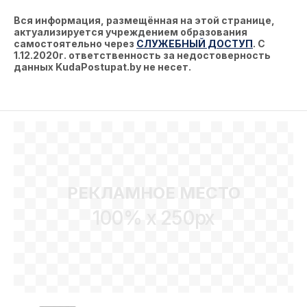
Вся информация, размещённая на этой странице,
актуализируется учреждением образования
самостоятельно через
СЛУЖЕБНЫЙ ДОСТУП
. С
1.12.2020г. ответственность за недостоверность
данных KudaPostupat.by не несет.
РЕКЛАМНОЕ МЕСТО
100% x 250px