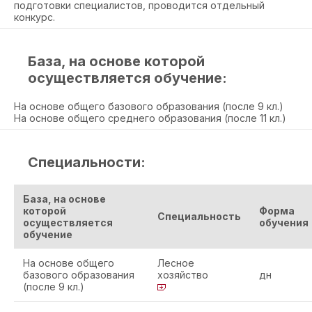
подготовки специалистов, проводится отдельный
конкурс.
База, на основе которой
осуществляется обучение:
На основе общего базового образования (после 9 кл.)
На основе общего среднего образования (после 11 кл.)
Специальности:
База, на основе
которой
Форма
Специальность
осуществляется
обучения
обучение
На основе общего
Лесное
базового образования
хозяйство
дн
(после 9 кл.)