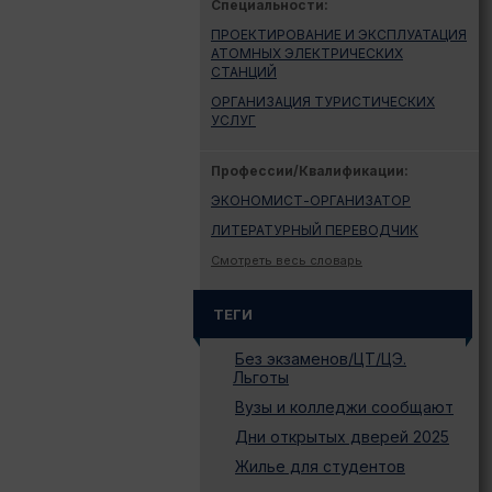
Специальности:
ПРОЕКТИРОВАНИЕ И ЭКСПЛУАТАЦИЯ
АТОМНЫХ ЭЛЕКТРИЧЕСКИХ
СТАНЦИЙ
ОРГАНИЗАЦИЯ ТУРИСТИЧЕСКИХ
УСЛУГ
Профессии/Квалификации:
ЭКОНОМИСТ-ОРГАНИЗАТОР
ЛИТЕРАТУРНЫЙ ПЕРЕВОДЧИК
Смотреть весь словарь
ТЕГИ
Без экзаменов/ЦТ/ЦЭ.
Льготы
Вузы и колледжи сообщают
Дни открытых дверей 2025
Жилье для студентов