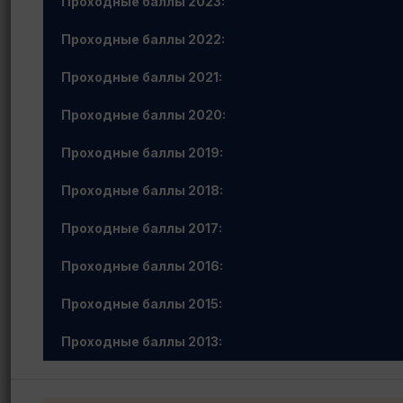
Проходные баллы 2023:
Проходные баллы 2022:
Проходные баллы 2021:
Проходные баллы 2020:
Проходные баллы 2019:
Проходные баллы 2018:
Проходные баллы 2017:
Проходные баллы 2016:
Проходные баллы 2015:
Проходные баллы 2013: