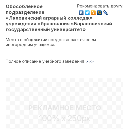
Обособленное
Рекомендовать другу:
подразделение
«Ляховичский аграрный колледж»
учреждения образования «Барановичский
государственный университет»
Место в общежитии предоставляется всем
иногородним учащимся.
Полное описание учебного заведения
>>>
РЕКЛАМНОЕ МЕСТО
100% x 250px