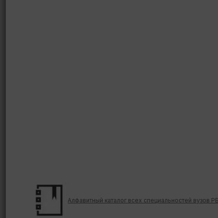
Алфавитный каталог всех специальностей вузов Р