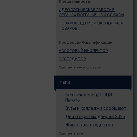
Специальности:
ИДЕОЛОГИЧЕСКАЯ РАБОТА В
ОРГАНАХ ПОГРАНИЧНОЙ СЛУЖБЫ
ТОВАРОВЕДЕНИЕ И ЭКСПЕРТИЗА
ТОВАРОВ
Профессии/Квалификации:
НАЛОГОВЫЙ ИНСПЕКТОР
ЭКСПЕДИТОР
Смотреть весь словарь
ТЕГИ
Без экзаменов/ЦТ/ЦЭ.
Льготы
Вузы и колледжи сообщают
Дни открытых дверей 2025
Жилье для студентов
Законодательство
Смотреть все