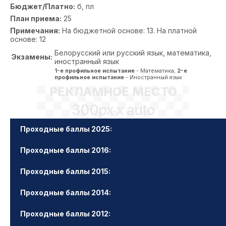
Бюджет/Платно:
б, пл
План приема:
25
Примечания:
На бюджетной основе: 13. На платной
основе: 12
Белорусский или русский язык, математика,
Экзамены:
иностранный язык
1-е профильное испытание
- Математика;
2-е
профильное испытание
- Иностранный язык
РЕКЛАМНОЕ МЕСТО
300px x auto
Проходные баллы 2025:
Проходные баллы 2016:
Проходные баллы 2015:
Проходные баллы 2014:
Проходные баллы 2012: