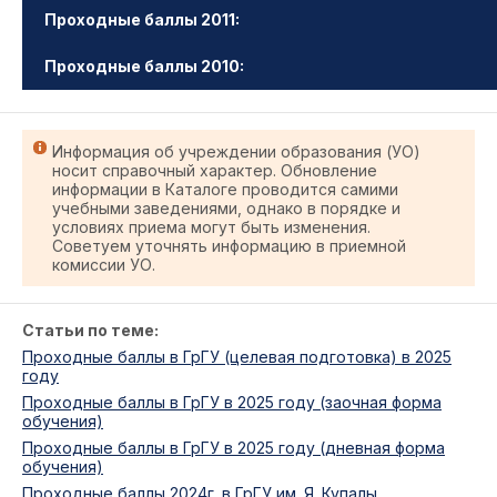
Проходные баллы 2011:
Проходные баллы 2010:
Информация об учреждении образования (УО)
носит справочный характер. Обновление
информации в Каталоге проводится самими
учебными заведениями, однако в порядке и
условиях приема могут быть изменения.
Советуем уточнять информацию в приемной
комиссии УО.
Статьи по теме:
Проходные баллы в ГрГУ (целевая подготовка) в 2025
году
Проходные баллы в ГрГУ в 2025 году (заочная форма
обучения)
Проходные баллы в ГрГУ в 2025 году (дневная форма
обучения)
Проходные баллы 2024г. в ГрГУ им. Я. Купалы