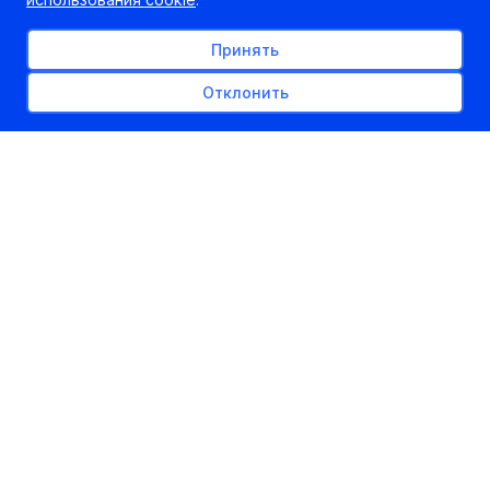
Принять
Отклонить