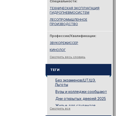
Специальности:
ТЕХНИЧЕСКАЯ ЭКСПЛУАТАЦИЯ
ГИДРОПНЕВМОСИСТЕМ
ЛЕСОПРОМЫШЛЕННОЕ
ПРОИЗВОДСТВО
Профессии/Квалификации:
ЗВУКОРЕЖИССЕР
КИНОЛОГ
Смотреть весь словарь
ТЕГИ
Без экзаменов/ЦТ/ЦЭ.
Льготы
Вузы и колледжи сообщают
Дни открытых дверей 2025
Жилье для студентов
Смотреть все
Законодательство