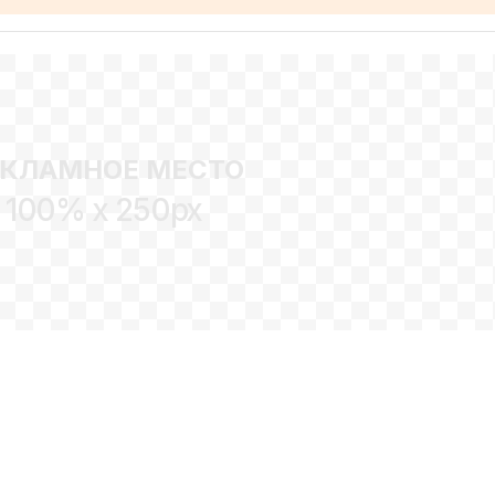
ЕКЛАМНОЕ МЕСТО
100% x 250px