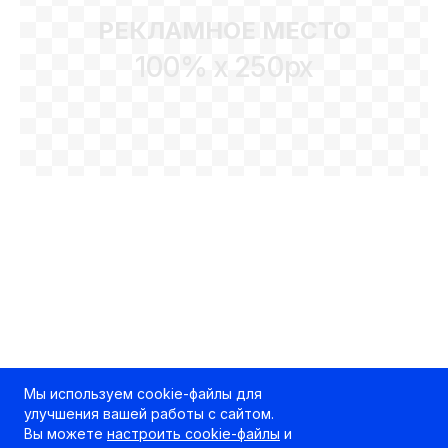
РЕКЛАМНОЕ МЕСТО
100% x 250px
Мы используем cookie-файлы для
улучшения вашей работы с сайтом.
Вы можете
настроить cookie-файлы
и