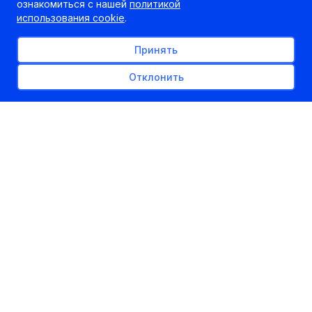
ознакомиться с нашей
политикой
использования cookie
.
Принять
Отклонить