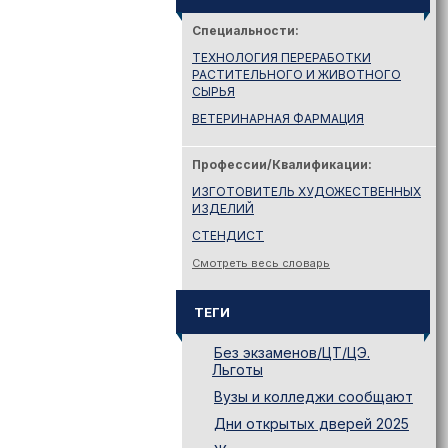
Специальности:
ТЕХНОЛОГИЯ ПЕРЕРАБОТКИ
РАСТИТЕЛЬНОГО И ЖИВОТНОГО
СЫРЬЯ
ВЕТЕРИНАРНАЯ ФАРМАЦИЯ
Профессии/Квалификации:
ИЗГОТОВИТЕЛЬ ХУДОЖЕСТВЕННЫХ
ИЗДЕЛИЙ
СТЕНДИСТ
Смотреть весь словарь
ТЕГИ
Без экзаменов/ЦТ/ЦЭ.
Льготы
Вузы и колледжи сообщают
Дни открытых дверей 2025