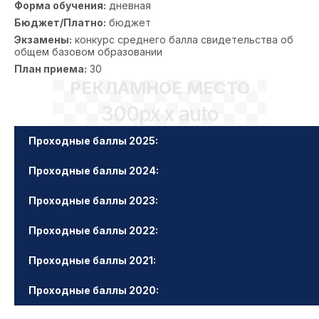
Форма обучения:
дневная
Бюджет/Платно:
бюджет
Экзамены:
конкурс среднего балла свидетельства об
общем базовом образовании
План приема:
30
РЕКЛАМНОЕ МЕСТО
300px x auto
Проходные баллы 2025:
Проходные баллы 2024:
Проходные баллы 2023:
Проходные баллы 2022:
Проходные баллы 2021:
Проходные баллы 2020: