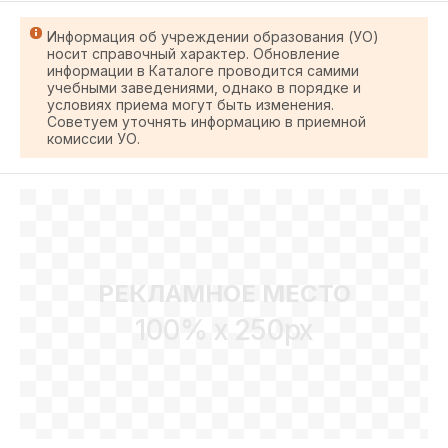
Информация об учреждении образования (УО)
носит справочный характер. Обновление
информации в Каталоге проводится самими
учебными заведениями, однако в порядке и
условиях приема могут быть изменения.
Советуем уточнять информацию в приемной
комиссии УО.
РЕКЛАМНОЕ МЕСТО
100% x 250px