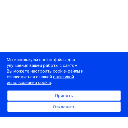
Мы используем cookie-файлы для
улучшения вашей работы с сайтом.
Вы можете
настроить cookie-файлы
и
ознакомиться с нашей
политикой
использования cookie
.
Принять
Отклонить