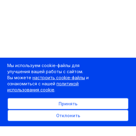
Мы используем cookie-файлы для
улучшения вашей работы с сайтом.
Вы можете
настроить cookie-файлы
и
ознакомиться с нашей
политикой
использования cookie
.
Принять
Отклонить