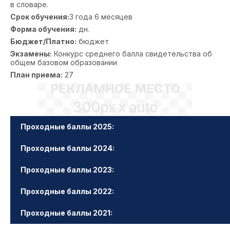
в словаре.
Срок обучения:
3 года 6 месяцев
Форма обучения:
дн.
Бюджет/Платно:
бюджет
Экзамены:
Конкурс среднего балла свидетельства об
общем базовом образовании
План приема:
27
РЕКЛАМНОЕ МЕСТО
300px x auto
Проходные баллы 2025:
Проходные баллы 2024:
Проходные баллы 2023:
Проходные баллы 2022:
Проходные баллы 2021: