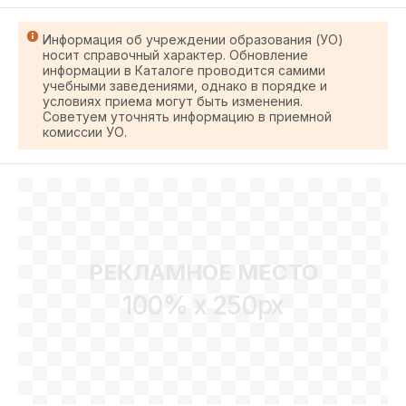
Информация об учреждении образования (УО)
носит справочный характер. Обновление
информации в Каталоге проводится самими
учебными заведениями, однако в порядке и
условиях приема могут быть изменения.
Советуем уточнять информацию в приемной
комиссии УО.
РЕКЛАМНОЕ МЕСТО
100% x 250px