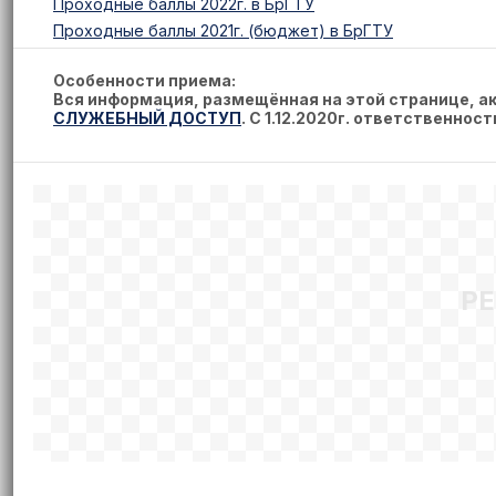
Проходные баллы 2022г. в БрГТУ
Проходные баллы 2021г. (бюджет) в БрГТУ
Особенности приема:
Вся информация, размещённая на этой странице, 
СЛУЖЕБНЫЙ ДОСТУП
. С 1.12.2020г. ответственнос
Р