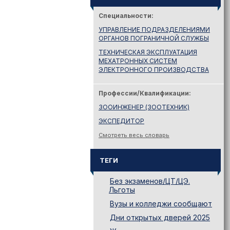
Специальности:
УПРАВЛЕНИЕ ПОДРАЗДЕЛЕНИЯМИ
ОРГАНОВ ПОГРАНИЧНОЙ СЛУЖБЫ
ТЕХНИЧЕСКАЯ ЭКСПЛУАТАЦИЯ
МЕХАТРОННЫХ СИСТЕМ
ЭЛЕКТРОННОГО ПРОИЗВОДСТВА
Профессии/Квалификации:
ЗООИНЖЕНЕР (ЗООТЕХНИК)
ЭКСПЕДИТОР
Смотреть весь словарь
ТЕГИ
Без экзаменов/ЦТ/ЦЭ.
Льготы
Вузы и колледжи сообщают
Дни открытых дверей 2025