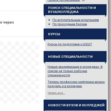
ПОИСК СПЕЦИАЛЬНОСТИ И
ВУЗА/КОЛЛЕДЖА
По вступительным испытаниям
о через
По проходным баллам
КУРСЫ
Курсы по подготовке к ЦЭ/ЦТ
НОВЫЕ СПЕЦИАЛЬНОСТИ
Новые квалификации в колледжах. В
списке не только рабочие
специальности
Теперь профессию нефтяника можно
получить и в колледже
Читать все...
НОВОСТИ ВУЗОВ И КОЛЛЕДЖЕЙ