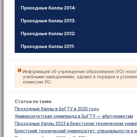
Проходные баллы 2014:
Проходные баллы 2013:
Проходные баллы 2012:
Проходные баллы 2011:
Информация об учреждении образования (УО) носи
учебными заведениями, однако в порядке и услови
комиссии УО.
Статьи по теме:
Проходные баллы в БрГТУ в 2025 году
Университетская олимпиада в БрГТУ — абитуриентам
Проходные баллы 2023 в Брестском техническом унив
Брестский технический университет: специальности и м