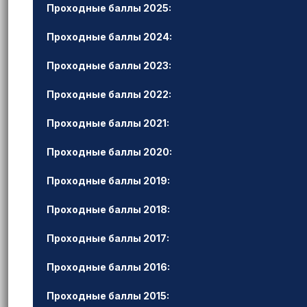
Проходные баллы 2025:
Проходные баллы 2024:
Проходные баллы 2023:
Проходные баллы 2022:
Проходные баллы 2021:
Проходные баллы 2020:
Проходные баллы 2019:
Проходные баллы 2018:
Проходные баллы 2017:
Проходные баллы 2016:
Проходные баллы 2015: