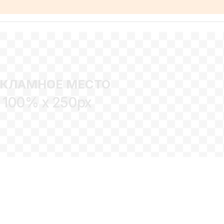
ЕКЛАМНОЕ МЕСТО
100% x 250px