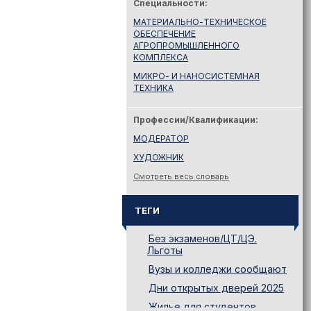
Специальности:
МАТЕРИАЛЬНО-ТЕХНИЧЕСКОЕ
ОБЕСПЕЧЕНИЕ
АГРОПРОМЫШЛЕННОГО
КОМПЛЕКСА
МИКРО- И НАНОСИСТЕМНАЯ
ТЕХНИКА
Профессии/Квалификации:
МОДЕРАТОР
ХУДОЖНИК
Смотреть весь словарь
ТЕГИ
Без экзаменов/ЦТ/ЦЭ.
Льготы
Вузы и колледжи сообщают
Дни открытых дверей 2025
Жилье для студентов