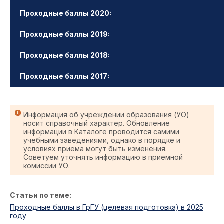
Проходные баллы 2020:
Проходные баллы 2019:
Проходные баллы 2018:
Проходные баллы 2017:
Информация об учреждении образования (УО)
носит справочный характер. Обновление
информации в Каталоге проводится самими
учебными заведениями, однако в порядке и
условиях приема могут быть изменения.
Советуем уточнять информацию в приемной
комиссии УО.
Статьи по теме:
Проходные баллы в ГрГУ (целевая подготовка) в 2025
году