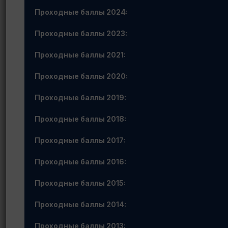
Проходные баллы 2024:
Проходные баллы 2023:
Проходные баллы 2021:
Проходные баллы 2020:
Проходные баллы 2019:
Проходные баллы 2018:
Проходные баллы 2017:
Проходные баллы 2016:
Проходные баллы 2015:
Проходные баллы 2014:
Проходные баллы 2013: