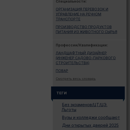
Специальности:
ОРГАНИЗАЦИЯ ПЕРЕВОЗОК И
УПРАВЛЕНИЕ НА РЕЧНОМ
ТРАНСПОРТЕ
ПРОИЗВОДСТВО ПРОДУКТОВ
ПИТАНИЯ ИЗ ЖИВОТНОГО СЫРЬЯ
Профессии/Квалификации:
ЛАНДШАФТНЫЙ ДИЗАЙНЕР
(ИНЖЕНЕР САДОВО-ПАРКОВОГО
СТРОИТЕЛЬСТВА)
ПОВАР
Смотреть весь словарь
ТЕГИ
Без экзаменов/ЦТ/ЦЭ.
Льготы
Вузы и колледжи сообщают
Дни открытых дверей 2025