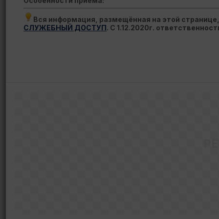
Особенности приема:
Вся информация, размещённая на этой странице
СЛУЖЕБНЫЙ ДОСТУП
. С 1.12.2020г. ответственнос
Р