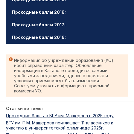
Проходные баллы 2018:
Проходные баллы 2017:
Проходные баллы 2016:
Информация об учреждении образования (УО)
носит справочный характер. Обновление
информации в Каталоге проводится самими
учебными заведениями, однако в порядке и
условиях приема могут быть изменения.
Советуем уточнять информацию в приемной
комиссии УО.
Статьи по теме:
Проходные баллы в ВГУ им. Машерова в 2025 году
ВГУ им. П.М. Машерова приглашает 11-классников к
участию в университетской олимпиаде 2025г.