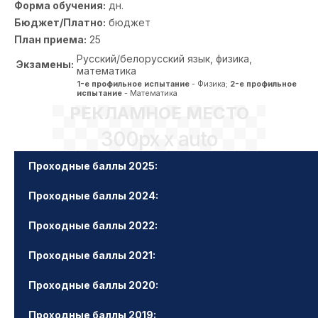
Форма обучения:
дн.
Бюджет/Платно:
бюджет
План приема:
25
Русский/белорусский язык, физика,
Экзамены:
математика
1-е профильное испытание
- Физика;
2-е профильное
испытание
- Математика
РЕКЛАМНОЕ МЕСТО
300px x auto
Проходные баллы 2025:
Проходные баллы 2024:
Проходные баллы 2022:
Проходные баллы 2021:
Проходные баллы 2020:
Проходные баллы 2019: