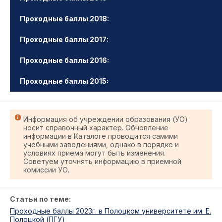
Проходные баллы 2018:
Проходные баллы 2017:
Проходные баллы 2016:
Проходные баллы 2015:
Информация об учреждении образования (УО)
носит справочный характер. Обновление
информации в Каталоге проводится самими
учебными заведениями, однако в порядке и
условиях приема могут быть изменения.
Советуем уточнять информацию в приемной
комиссии УО.
Статьи по теме:
Проходные баллы 2023г. в Полоцком университете им. Е.
Полоцкой (ПГУ)