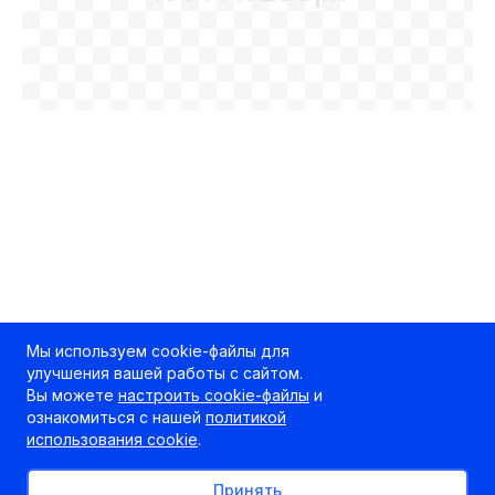
Мы используем cookie-файлы для
улучшения вашей работы с сайтом.
Вы можете
настроить cookie-файлы
и
ознакомиться с нашей
политикой
использования cookie
.
Принять