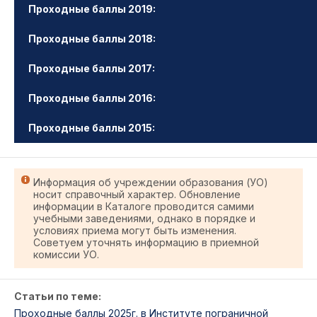
Проходные баллы 2019:
Проходные баллы 2018:
Проходные баллы 2017:
Проходные баллы 2016:
Проходные баллы 2015:
Информация об учреждении образования (УО)
носит справочный характер. Обновление
информации в Каталоге проводится самими
учебными заведениями, однако в порядке и
условиях приема могут быть изменения.
Советуем уточнять информацию в приемной
комиссии УО.
Статьи по теме:
Проходные баллы 2025г. в Институте пограничной