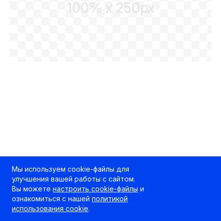
100% x 250px
Мы используем cookie-файлы для
улучшения вашей работы с сайтом.
Вы можете
настроить cookie-файлы
и
ознакомиться с нашей
политикой
использования cookie
.