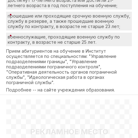
достигнут 17-летнего возраста или достигли 21-
летнего возраста в год поступления на обучение;
прошедшие или проходящие срочную военную службу,
службу в резерве, а также прошедшие военную
службу по контракту, в возрасте не старше 23 лет;
военнослужащие, проходящие военную службу по
контракту, в возрасте не старше 25 лет.
Прием абитуриентов на обучение в Институт
осуществляется по специальностям: "Управление
подразделениями границы", "Управление
подразделениями пограничного контроля",
"Оперативная деятельность органов пограничной
службы", "Идеологическая работа в органах
пограничной службы".
Подробнее -- на сайте учреждения образования.
РЕКЛАМНОЕ МЕСТО