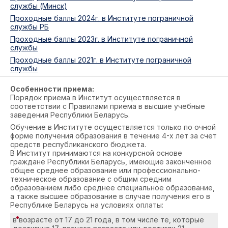
службы (Минск)
Проходные баллы 2024г. в Институте пограничной
службы РБ
Проходные баллы 2023г. в Институте пограничной
службы
Проходные баллы 2021г. в Институте пограничной
службы
Особенности приема:
Порядок приема в Институт осуществляется в
соответствии с Правилами приема в высшие учебные
заведения Республики Беларусь.
Обучение в Институте осуществляется только по очной
форме получения образования в течение 4-х лет за счет
средств республиканского бюджета.
В Институт принимаются на конкурсной основе
граждане Республики Беларусь, имеющие законченное
общее среднее образование или профессионально-
техническое образование с общим средним
образованием либо среднее специальное образование,
а также высшее образование в случае получения его в
Республике Беларусь на условиях оплаты:
в возрасте от 17 до 21 года, в том числе те, которые