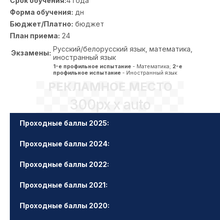
Срок обучения:
4 года
Форма обучения:
дн
Бюджет/Платно:
бюджет
План приема:
24
Русский/белорусский язык, математика,
Экзамены:
иностранный язык
1-е профильное испытание
- Математика;
2-е
профильное испытание
- Иностранный язык
РЕКЛАМНОЕ МЕСТО
300px x auto
Проходные баллы 2025:
Проходные баллы 2024:
Проходные баллы 2022:
Проходные баллы 2021:
Проходные баллы 2020: