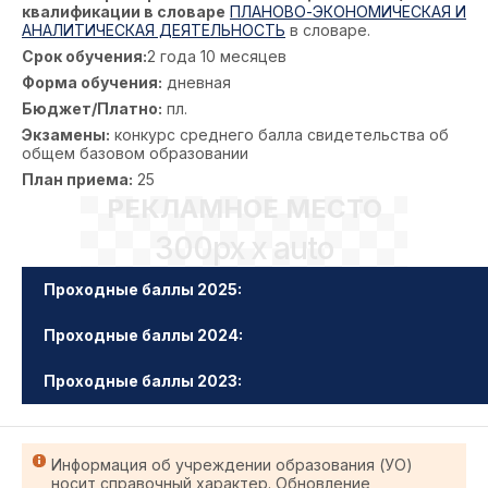
квалификации в словаре
ПЛАНОВО-ЭКОНОМИЧЕСКАЯ И
АНАЛИТИЧЕСКАЯ ДЕЯТЕЛЬНОСТЬ
в словаре.
Срок обучения:
2 года 10 месяцев
Форма обучения:
дневная
Бюджет/Платно:
пл.
Экзамены:
конкурс среднего балла свидетельства об
общем базовом образовании
План приема:
25
РЕКЛАМНОЕ МЕСТО
300px x auto
Проходные баллы 2025:
Проходные баллы 2024:
Проходные баллы 2023:
Информация об учреждении образования (УО)
носит справочный характер. Обновление