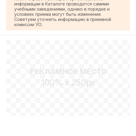
информации в Каталоге проводится самими
учебными заведениями, однако в порядке и
условиях приема могут быть изменения.
Советуем уточнять информацию в приемной
комиссии УО.
РЕКЛАМНОЕ МЕСТО
100% x 250px