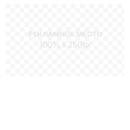
РЕКЛАМНОЕ МЕСТО
100% x 250px