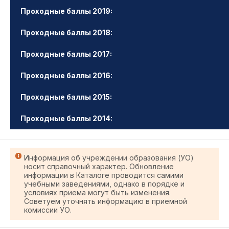
Проходные баллы 2019:
Проходные баллы 2018:
Проходные баллы 2017:
Проходные баллы 2016:
Проходные баллы 2015:
Проходные баллы 2014:
Информация об учреждении образования (УО)
носит справочный характер. Обновление
информации в Каталоге проводится самими
учебными заведениями, однако в порядке и
условиях приема могут быть изменения.
Советуем уточнять информацию в приемной
комиссии УО.