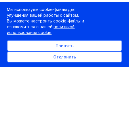
Мы используем cookie-файлы для
улучшения вашей работы с сайтом.
Вы можете
настроить cookie-файлы
и
ознакомиться с нашей
политикой
использования cookie
.
Принять
Отклонить