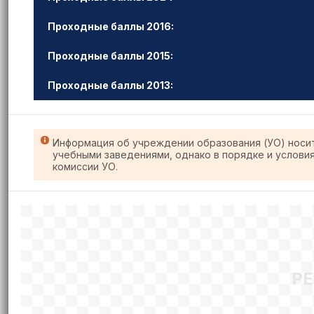
Проходные баллы 2016:
Проходные баллы 2015:
Проходные баллы 2013:
Информация об учреждении образования (УО) носи
учебными заведениями, однако в порядке и услови
комиссии УО.
Р