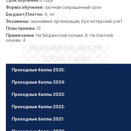
Срок обучения:
3 года
Форма обучения:
заочная сокращенный срок
Бюджет/Платно:
б, пл
Экзамены:
экономика организации; бухгалтерский учет
План приема:
12
Примечания:
На бюджетной основе: 8. На платной
основе: 4
РЕКЛАМНОЕ МЕСТО
300px x auto
Проходные баллы 2025:
Проходные баллы 2024:
Проходные баллы 2023:
Проходные баллы 2022:
Проходные баллы 2021: