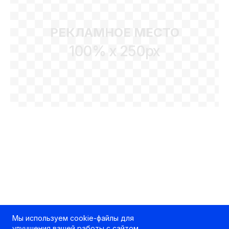
РЕКЛАМНОЕ МЕСТО
100% x 250px
Мы используем cookie-файлы для
улучшения вашей работы с сайтом.