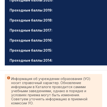
Проходные баллы 2020:
Проходные баллы 2019:
Проходные баллы 2018:
Проходные баллы 2017:
Проходные баллы 2016:
Проходные баллы 2015:
Проходные баллы 2014:
Информация об учреждении образования (УО)
носит справочный характер. Обновление
информации в Каталоге проводится самими
учебными заведениями, однако в порядке и
условиях приема могут быть изменения.
Советуем уточнять информацию в приемной
комиссии УО.