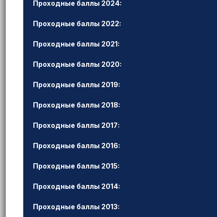
Проходные баллы 2024:
Проходные баллы 2022:
Проходные баллы 2021:
Проходные баллы 2020:
Проходные баллы 2019:
Проходные баллы 2018:
Проходные баллы 2017:
Проходные баллы 2016:
Проходные баллы 2015:
Проходные баллы 2014:
Проходные баллы 2013: