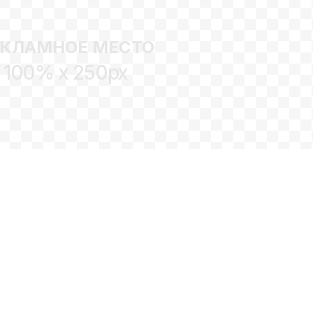
ЕКЛАМНОЕ МЕСТО
100% x 250px