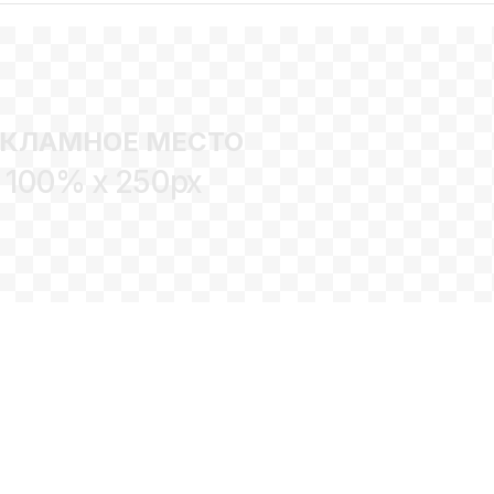
ЕКЛАМНОЕ МЕСТО
100% x 250px