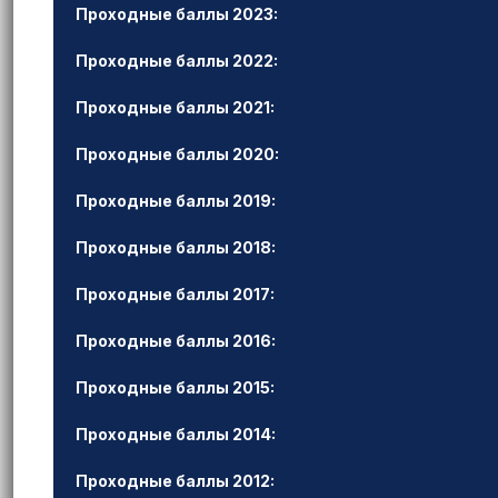
Проходные баллы 2023:
Проходные баллы 2022:
Проходные баллы 2021:
Проходные баллы 2020:
Проходные баллы 2019:
Проходные баллы 2018:
Проходные баллы 2017:
Проходные баллы 2016:
Проходные баллы 2015:
Проходные баллы 2014:
Проходные баллы 2012: