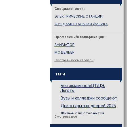
Специальности:
ЭЛЕКТРИЧЕСКИЕ СТАНЦИИ
ФУНДАМЕНТАЛЬНАЯ ФИЗИКА
Профессии/Квалификации:
АНИМАТОР
МОДЕЛЬЕР
Смотреть весь словарь
ТЕГИ
Без экзаменов/ЦТ/ЦЭ.
Льготы
Вузы и колледжи сообщают
Дни открытых дверей 2025
Жилье для студентов
Смотреть все
Законодательство